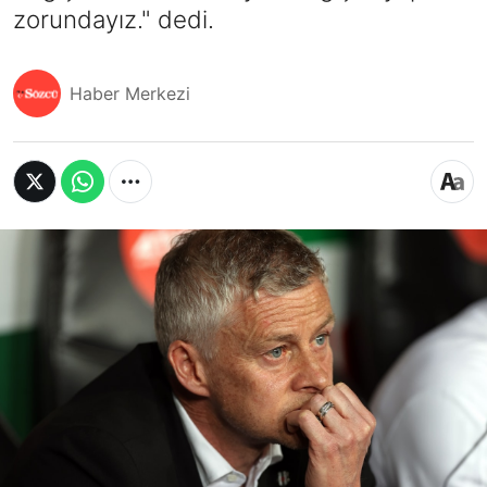
zorundayız." dedi.
Haber Merkezi