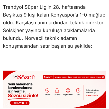
Trendyol Süper Lig'in 28. haftasında
Beşiktaş 9 kişi kalan Konyaspor’a 1-0 mağlup
oldu. Karşılaşmanın ardından teknik direktör
Solskjaer yayıncı kuruluşa açıklamalarda
bulundu. Norveçli teknik adamın
konuşmasından satır başları şu şekilde: