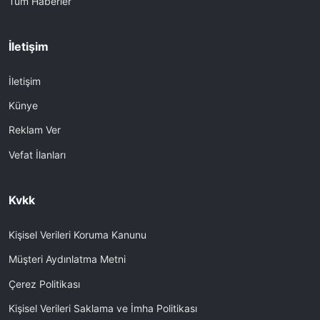
Tüm Haberler
İletişim
İletişim
Künye
Reklam Ver
Vefat İlanları
Kvkk
Kişisel Verileri Koruma Kanunu
Müşteri Aydınlatma Metni
Çerez Politikası
Kişisel Verileri Saklama ve İmha Politikası