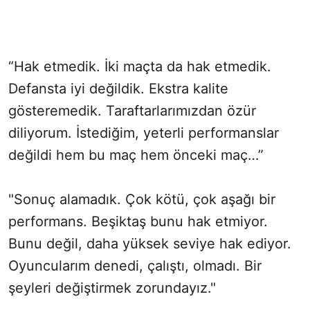
“Hak etmedik. İki maçta da hak etmedik.
Defansta iyi değildik. Ekstra kalite
gösteremedik. Taraftarlarımızdan özür
diliyorum. İstediğim, yeterli performanslar
değildi hem bu maç hem önceki maç…”
"Sonuç alamadık. Çok kötü, çok aşağı bir
performans. Beşiktaş bunu hak etmiyor.
Bunu değil, daha yüksek seviye hak ediyor.
Oyuncularım denedi, çalıştı, olmadı. Bir
şeyleri değiştirmek zorundayız."