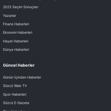
2023 Seçim Sonuçları
Yazarlar
Finans Haberleri
Ekonomi Haberleri
Hayat Haberleri
Dünya Haberleri
Güncel Haberler
Günün İçinden Haberler
Sözcü Web TV
Spor Haberleri
Sözcü E-Gazete