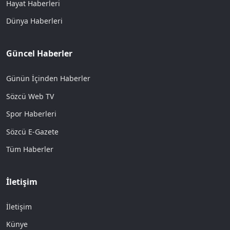
Hayat Haberleri
Dünya Haberleri
Güncel Haberler
Günün İçinden Haberler
Sözcü Web TV
Spor Haberleri
Sözcü E-Gazete
Tüm Haberler
İletişim
İletişim
Künye