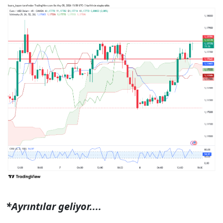
*Ayrıntılar geliyor....