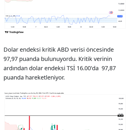
Dolar endeksi kritik ABD verisi öncesinde
97,97 puanda bulunuyordu. Kritik verinin
ardından dolar endeksi TSİ 16.00'da 97,87
puanda hareketleniyor.