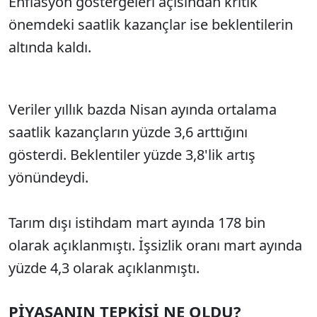
Enflasyon göstergeleri açısından kritik
önemdeki saatlik kazançlar ise beklentilerin
altında kaldı.
Veriler yıllık bazda Nisan ayında ortalama
saatlik kazançların yüzde 3,6 arttığını
gösterdi. Beklentiler yüzde 3,8'lik artış
yönündeydi.
Tarım dışı istihdam mart ayında 178 bin
olarak açıklanmıştı. İşsizlik oranı mart ayında
yüzde 4,3 olarak açıklanmıştı.
PİYASANIN TEPKİSİ NE OLDU?