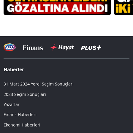
Haberler
31 Mart 2024 Yerel Seçim Sonuçları
2023 Seçim Sonuçları
Yazarlar
Finans Haberleri
Ekonomi Haberleri