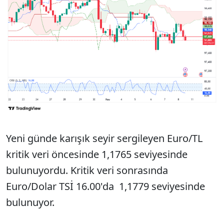
Yeni günde karışık seyir sergileyen Euro/TL
kritik veri öncesinde 1,1765 seviyesinde
bulunuyordu. Kritik veri sonrasında
Euro/Dolar TSİ 16.00'da 1,1779 seviyesinde
bulunuyor.