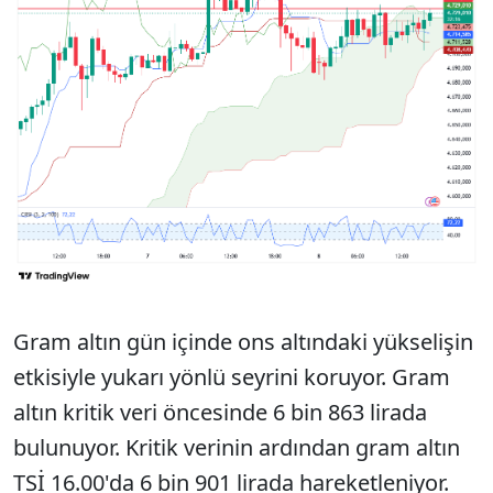
Gram altın gün içinde ons altındaki yükselişin
etkisiyle yukarı yönlü seyrini koruyor. Gram
altın kritik veri öncesinde 6 bin 863 lirada
bulunuyor. Kritik verinin ardından gram altın
TSİ 16.00'da 6 bin 901 lirada hareketleniyor.