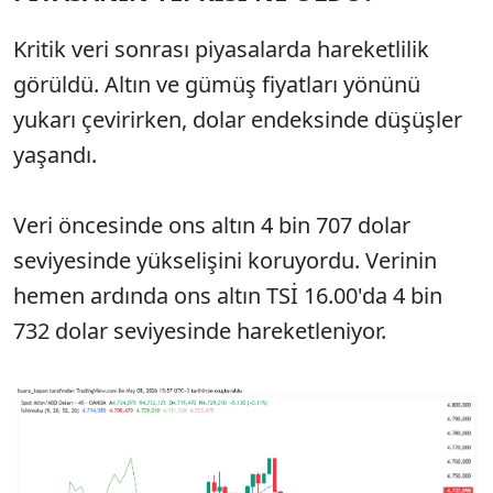
Kritik veri sonrası piyasalarda hareketlilik
görüldü. Altın ve gümüş fiyatları yönünü
yukarı çevirirken, dolar endeksinde düşüşler
yaşandı.
Veri öncesinde ons altın 4 bin 707 dolar
seviyesinde yükselişini koruyordu. Verinin
hemen ardında ons altın TSİ 16.00'da 4 bin
732 dolar seviyesinde hareketleniyor.