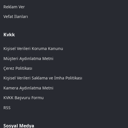
Reklam Ver
Vefat İlanları
Kvkk
Kişisel Verileri Koruma Kanunu
Müşteri Aydınlatma Metni
Çerez Politikası
Kişisel Verileri Saklama ve İmha Politikası
Kamera Aydınlatma Metni
KVKK Başvuru Formu
RSS
Sosyal Medya