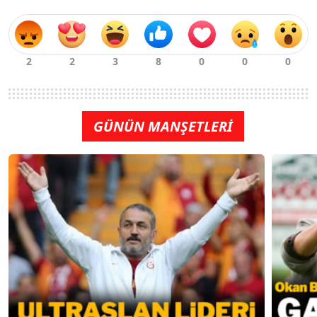
GÜNÜN MANŞETLERİ