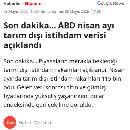
Haberler -
Ekonomi
08 Mayıs 2026 - 15:30
Güncellenme:
08 Mayıs 2026 - 17:08
Son dakika... ABD nisan ayı
tarım dışı istihdam verisi
açıklandı
Son dakika... Piyasaların merakla beklediği
tarım dışı istihdam rakamları açıklandı. Nisan
ayında tarım dışı istihdam rakamları 115 bin
odu. Gelen veri sonrası altın ve gümüş
fiyatlarında yükseliş yaşanırken, dolar
endeksinde geri çekilme görüldü.
Haber Merkezi