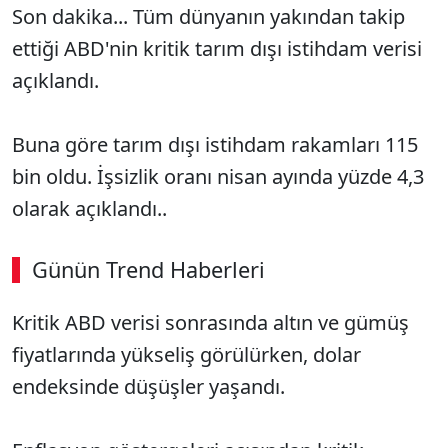
Son dakika... Tüm dünyanın yakından takip
ettiği ABD'nin kritik tarım dışı istihdam verisi
açıklandı.
Buna göre tarım dışı istihdam rakamları 115
bin oldu. İşsizlik oranı nisan ayında yüzde 4,3
olarak açıklandı..
Günün Trend Haberleri
Kritik ABD verisi sonrasında altın ve gümüş
fiyatlarında yükseliş görülürken, dolar
endeksinde düşüşler yaşandı.