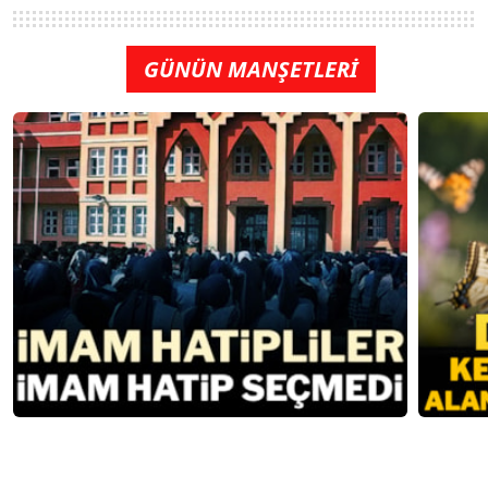
GÜNÜN MANŞETLERİ