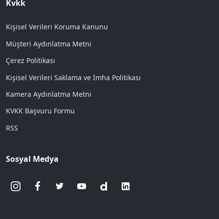
Kvkk
Kişisel Verileri Koruma Kanunu
Müşteri Aydınlatma Metni
Çerez Politikası
Kişisel Verileri Saklama ve İmha Politikası
Kamera Aydınlatma Metni
KVKK Başvuru Formu
RSS
Sosyal Medya