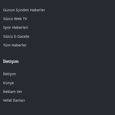
Günün İçinden Haberler
Sözcü Web TV
Spor Haberleri
Sözcü E-Gazete
Tüm Haberler
İletişim
İletişim
Künye
Reklam Ver
Vefat İlanları