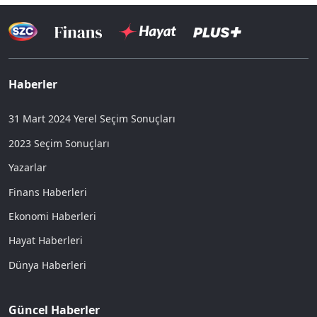
Haberler
31 Mart 2024 Yerel Seçim Sonuçları
2023 Seçim Sonuçları
Yazarlar
Finans Haberleri
Ekonomi Haberleri
Hayat Haberleri
Dünya Haberleri
Güncel Haberler