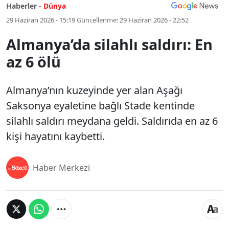
Haberler -
Dünya
29 Haziran 2026 - 15:19
Güncellenme:
29 Haziran 2026 - 22:52
Almanya’da silahlı saldırı: En
az 6 ölü
Almanya’nın kuzeyinde yer alan Aşağı
Saksonya eyaletine bağlı Stade kentinde
silahlı saldırı meydana geldi. Saldırıda en az 6
kişi hayatını kaybetti.
Haber Merkezi