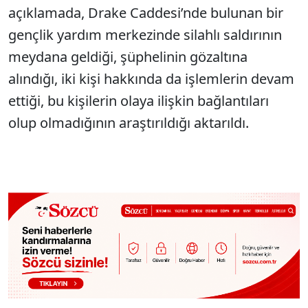
açıklamada, Drake Caddesi’nde bulunan bir
gençlik yardım merkezinde silahlı saldırının
meydana geldiği, şüphelinin gözaltına
alındığı, iki kişi hakkında da işlemlerin devam
ettiği, bu kişilerin olaya ilişkin bağlantıları
olup olmadığının araştırıldığı aktarıldı.