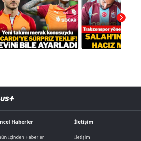
ncel Haberler
İletişim
ün İçinden Haberler
İletişim