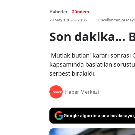
Haberler -
Gündem
23 Mayıs 2026 - 20:35
Güncellenme:
24 Mayı
Son dakika… 
'Mutlak butlan' kararı sonrası 
kapsamında başlatılan soruşturma
serbest bırakıldı.
Haber Merkezi
Google algoritmasına bırakmayın, 