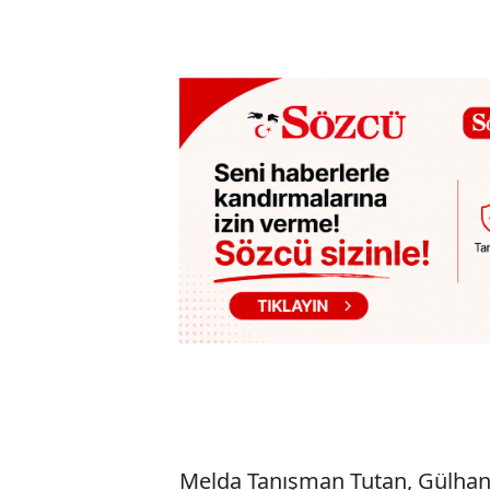
Melda Tanışman Tutan, Gülhan