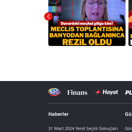
Haberler
Gü
31 Mart 2024 Yerel Seçim Sonuçları
Gün