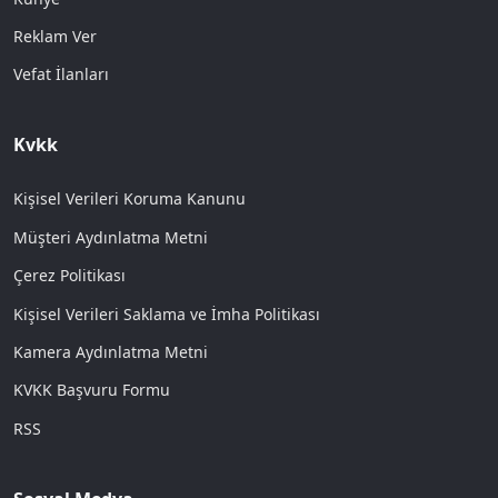
Reklam Ver
Vefat İlanları
Kvkk
Kişisel Verileri Koruma Kanunu
Müşteri Aydınlatma Metni
Çerez Politikası
Kişisel Verileri Saklama ve İmha Politikası
Kamera Aydınlatma Metni
KVKK Başvuru Formu
RSS