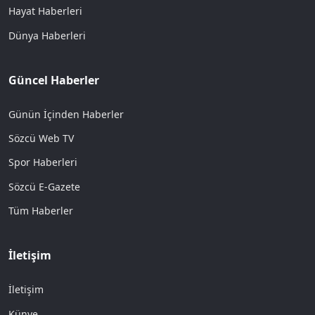
Hayat Haberleri
Dünya Haberleri
Güncel Haberler
Günün İçinden Haberler
Sözcü Web TV
Spor Haberleri
Sözcü E-Gazete
Tüm Haberler
İletişim
İletişim
Künye