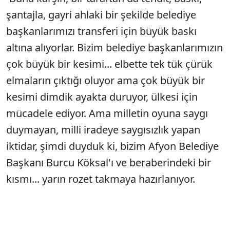
şantajla, gayri ahlaki bir şekilde belediye
başkanlarımızı transferi için büyük baskı
altına alıyorlar. Bizim belediye başkanlarımızın
çok büyük bir kesimi... elbette tek tük çürük
elmaların çıktığı oluyor ama çok büyük bir
kesimi dimdik ayakta duruyor, ülkesi için
mücadele ediyor. Ama milletin oyuna saygı
duymayan, milli iradeye saygısızlık yapan
iktidar, şimdi duyduk ki, bizim Afyon Belediye
Başkanı Burcu Köksal'ı ve beraberindeki bir
kısmı... yarın rozet takmaya hazırlanıyor.