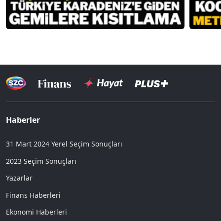
Haberler
31 Mart 2024 Yerel Seçim Sonuçları
2023 Seçim Sonuçları
Yazarlar
Finans Haberleri
Ekonomi Haberleri