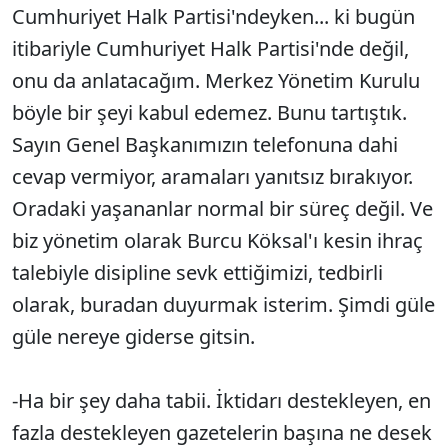
Cumhuriyet Halk Partisi'ndeyken... ki bugün
itibariyle Cumhuriyet Halk Partisi'nde değil,
onu da anlatacağım. Merkez Yönetim Kurulu
böyle bir şeyi kabul edemez. Bunu tartıştık.
Sayın Genel Başkanımızın telefonuna dahi
cevap vermiyor, aramaları yanıtsız bırakıyor.
Oradaki yaşananlar normal bir süreç değil. Ve
biz yönetim olarak Burcu Köksal'ı kesin ihraç
talebiyle disipline sevk ettiğimizi, tedbirli
olarak, buradan duyurmak isterim. Şimdi güle
güle nereye giderse gitsin.
-Ha bir şey daha tabii. İktidarı destekleyen, en
fazla destekleyen gazetelerin başına ne desek