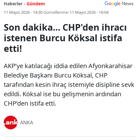
Haberler -
Gündem
11 Mayıs 2026 - 14:30
Güncellenme:
11 Mayıs 2026 - 16:04
Son dakika... CHP'den ihracı
istenen Burcu Köksal istifa
etti!
AKP’ye katılacağı iddia edilen Afyonkarahisar
Belediye Başkanı Burcu Köksal, CHP
tarafından kesin ihraç istemiyle disipline sevk
edildi. Köksal ise bu gelişmenin ardından
CHP’den istifa etti.
ANKA