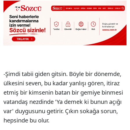
-Şimdi tabii giden gitsin. Böyle bir dönemde,
ülkesini seven, bu kadar yanlışı gören, itiraz
etmiş bir kimsenin batan bir gemiye binmesi
vatandaş nezdinde 'Ya demek ki bunun açığı
var' duygusunu getirir. Çıkın sokağa sorun,
hepsinde bu olur.