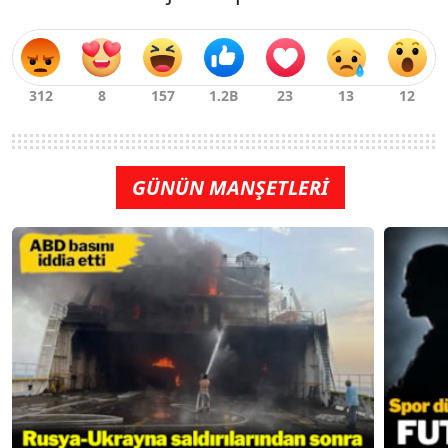
GÜNÜN MANŞETLERİ