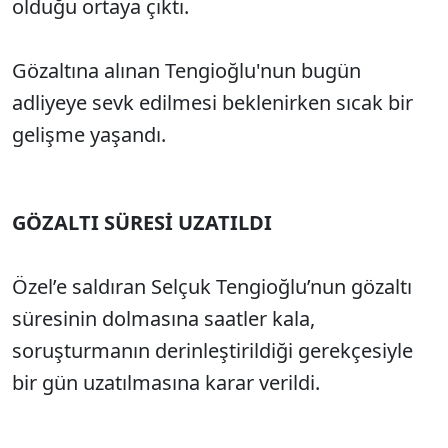
olduğu ortaya çıktı.
Gözaltına alınan Tengioğlu'nun bugün
adliyeye sevk edilmesi beklenirken sıcak bir
gelişme yaşandı.
GÖZALTI SÜRESİ UZATILDI
Özel’e saldıran Selçuk Tengioğlu’nun gözaltı
süresinin dolmasına saatler kala,
soruşturmanın derinleştirildiği gerekçesiyle
bir gün uzatılmasına karar verildi.