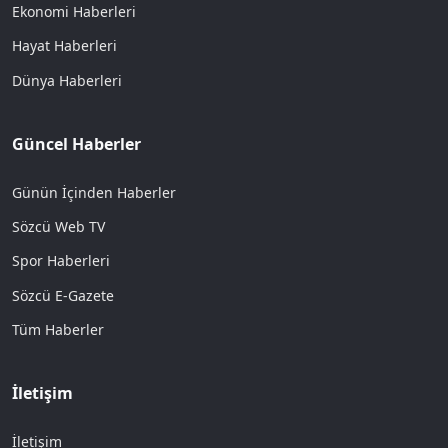
Ekonomi Haberleri
Hayat Haberleri
Dünya Haberleri
Güncel Haberler
Günün İçinden Haberler
Sözcü Web TV
Spor Haberleri
Sözcü E-Gazete
Tüm Haberler
İletişim
İletişim