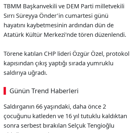
TBMM Başkanvekili ve DEM Parti milletvekili
Sırrı Süreyya Önder'in cumartesi günü
hayatını kaybetmesinin ardından dün de
Atatürk Kültür Merkezi'nde tören düzenlendi.
Törene katılan CHP lideri Özgür Özel, protokol
kapısından çıkış yaptığı sırada yumruklu
saldırıya uğradı.
Günün Trend Haberleri
Saldırganın 66 yaşındaki, daha önce 2
çocuğunu katleden ve 16 yıl tutuklu kaldıktan
sonra serbest bırakılan Selçuk Tengioğlu