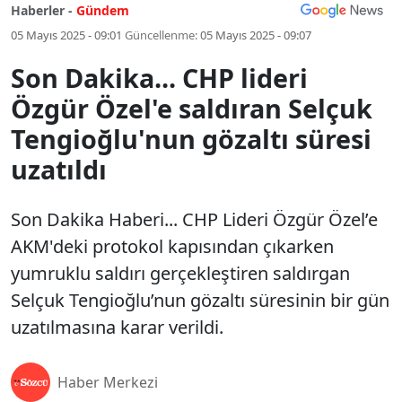
Haberler -
Gündem
05 Mayıs 2025 - 09:01
Güncellenme:
05 Mayıs 2025 - 09:07
Son Dakika... CHP lideri
Özgür Özel'e saldıran Selçuk
Tengioğlu'nun gözaltı süresi
uzatıldı
Son Dakika Haberi... CHP Lideri Özgür Özel’e
AKM'deki protokol kapısından çıkarken
yumruklu saldırı gerçekleştiren saldırgan
Selçuk Tengioğlu’nun gözaltı süresinin bir gün
uzatılmasına karar verildi.
Haber Merkezi