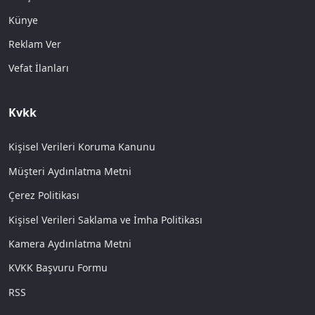
Künye
Reklam Ver
Vefat İlanları
Kvkk
Kişisel Verileri Koruma Kanunu
Müşteri Aydınlatma Metni
Çerez Politikası
Kişisel Verileri Saklama ve İmha Politikası
Kamera Aydınlatma Metni
KVKK Başvuru Formu
RSS