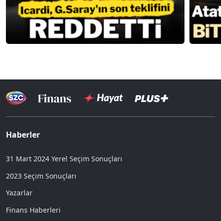
Haberler
31 Mart 2024 Yerel Seçim Sonuçları
2023 Seçim Sonuçları
Yazarlar
Finans Haberleri