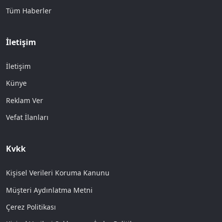
Tüm Haberler
İletişim
İletişim
Künye
Reklam Ver
Vefat İlanları
Kvkk
Kişisel Verileri Koruma Kanunu
Müşteri Aydınlatma Metni
Çerez Politikası