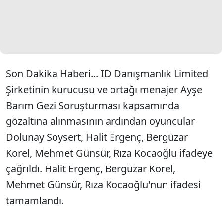
Son Dakika Haberi... ID Danışmanlık Limited
Şirketinin kurucusu ve ortağı menajer Ayşe
Barım Gezi Soruşturması kapsamında
gözaltına alınmasının ardından oyuncular
Dolunay Soysert, Halit Ergenç, Bergüzar
Korel, Mehmet Günsür, Rıza Kocaoğlu ifadeye
çağrıldı. Halit Ergenç, Bergüzar Korel,
Mehmet Günsür, Rıza Kocaoğlu'nun ifadesi
tamamlandı.