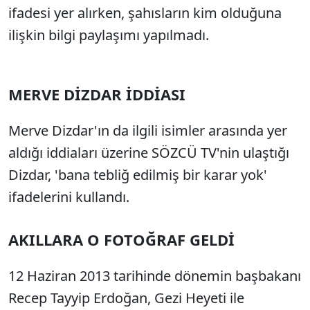
ifadesi yer alırken, şahısların kim olduğuna
ilişkin bilgi paylaşımı yapılmadı.
MERVE DİZDAR İDDİASI
Merve Dizdar'ın da ilgili isimler arasında yer
aldığı iddiaları üzerine SÖZCÜ TV'nin ulaştığı
Dizdar, 'bana tebliğ edilmiş bir karar yok'
ifadelerini kullandı.
AKILLARA O FOTOĞRAF GELDİ
12 Haziran 2013 tarihinde dönemin başbakanı
Recep Tayyip Erdoğan, Gezi Heyeti ile