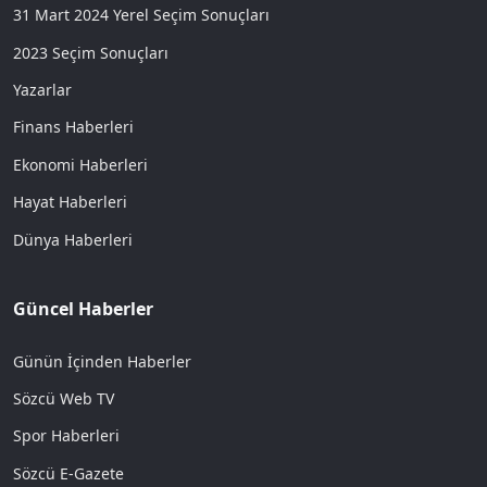
31 Mart 2024 Yerel Seçim Sonuçları
2023 Seçim Sonuçları
Yazarlar
Finans Haberleri
Ekonomi Haberleri
Hayat Haberleri
Dünya Haberleri
Güncel Haberler
Günün İçinden Haberler
Sözcü Web TV
Spor Haberleri
Sözcü E-Gazete