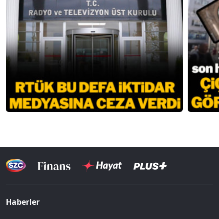
Haberler