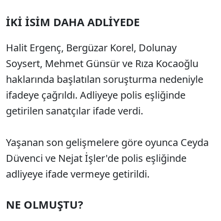
İKİ İSİM DAHA ADLİYEDE
Halit Ergenç, Bergüzar Korel, Dolunay
Soysert, Mehmet Günsür ve Rıza Kocaoğlu
haklarında başlatılan soruşturma nedeniyle
ifadeye çağrıldı. Adliyeye polis eşliğinde
getirilen sanatçılar ifade verdi.
Yaşanan son gelişmelere göre oyunca Ceyda
Düvenci ve Nejat İşler'de polis eşliğinde
adliyeye ifade vermeye getirildi.
NE OLMUŞTU?