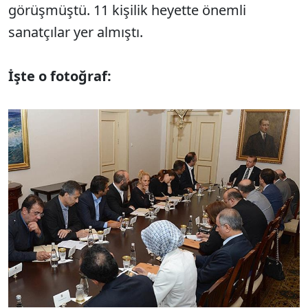
görüşmüştü. 11 kişilik heyette önemli
sanatçılar yer almıştı.
İşte o fotoğraf: