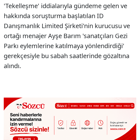
'Tekelleşme' iddialarıyla gündeme gelen ve
hakkında soruşturma başlatılan ID
Danışmanlık Limited Şirketi'nin kurucusu ve
ortağı menajer Ayşe Barım 'sanatçıları Gezi
Parkı eylemlerine katılmaya yönlendirdiği'
gerekçesiyle bu sabah saatlerinde gözaltına
alındı.