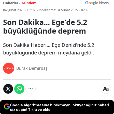
Haberler -
Gündem
04 Şubat 2025 - 16:16
Güncellenme:
04 Şubat 2025 - 16:39
Son Dakika... Ege'de 5.2
büyüklüğünde deprem
Son Dakika Haberi... Ege Denizi'nde 5.2
büyüklüğünde deprem meydana geldi.
Burak Demirbaş
Google algoritmasına bırakmayın, okuyacağınız haberi
siz seçin! Tıkla ve ekle