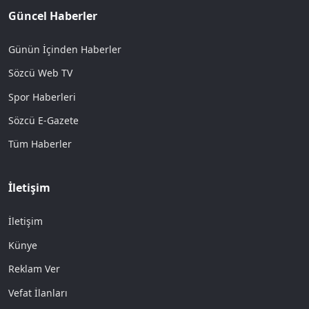
Güncel Haberler
Günün İçinden Haberler
Sözcü Web TV
Spor Haberleri
Sözcü E-Gazete
Tüm Haberler
İletişim
İletişim
Künye
Reklam Ver
Vefat İlanları