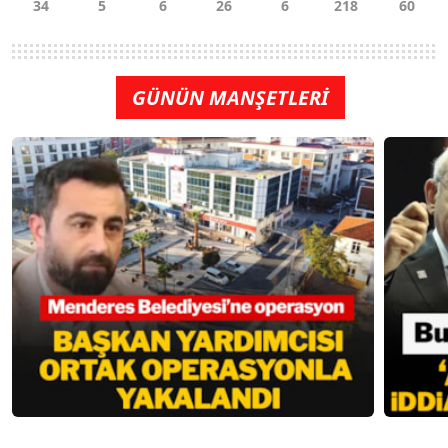
GÜNÜN MANŞETLERİ