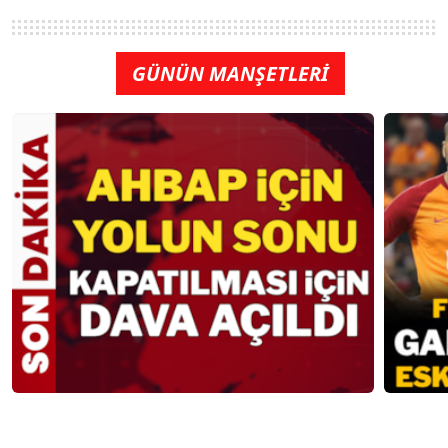
GÜNÜN MANŞETLERİ