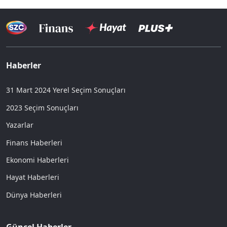
Haberler
31 Mart 2024 Yerel Seçim Sonuçları
2023 Seçim Sonuçları
Yazarlar
Finans Haberleri
Ekonomi Haberleri
Hayat Haberleri
Dünya Haberleri
Güncel Haberler