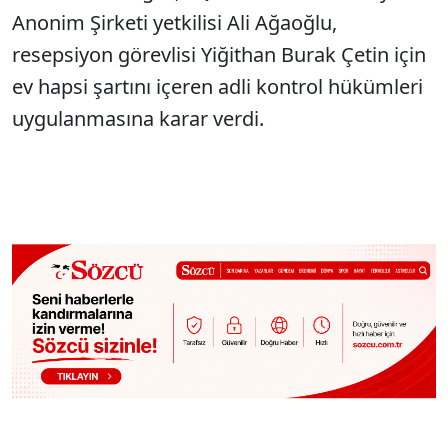
Anonim Şirketi yetkilisi Ali Ağaoğlu,
resepsiyon görevlisi Yiğithan Burak Çetin için
ev hapsi şartını içeren adli kontrol hükümleri
uygulanmasına karar verdi.