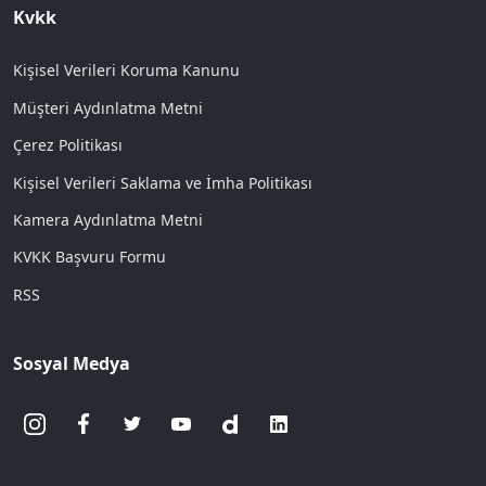
Kvkk
Kişisel Verileri Koruma Kanunu
Müşteri Aydınlatma Metni
Çerez Politikası
Kişisel Verileri Saklama ve İmha Politikası
Kamera Aydınlatma Metni
KVKK Başvuru Formu
RSS
Sosyal Medya