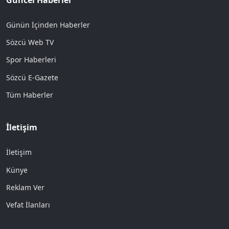
Günün İçinden Haberler
Sözcü Web TV
Spor Haberleri
Sözcü E-Gazete
Tüm Haberler
İletişim
İletişim
Künye
Reklam Ver
Vefat İlanları