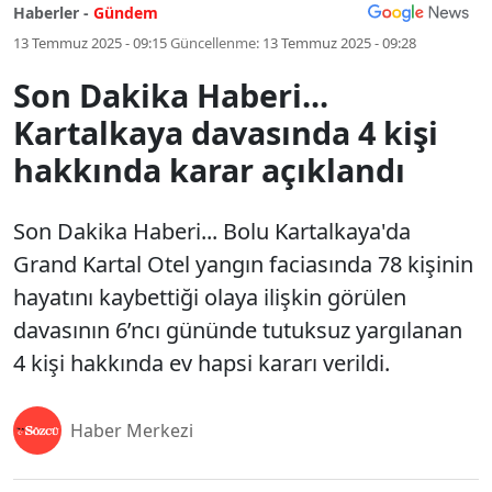
Haberler -
Gündem
13 Temmuz 2025 - 09:15
Güncellenme:
13 Temmuz 2025 - 09:28
Son Dakika Haberi...
Kartalkaya davasında 4 kişi
hakkında karar açıklandı
Son Dakika Haberi... Bolu Kartalkaya'da
Grand Kartal Otel yangın faciasında 78 kişinin
hayatını kaybettiği olaya ilişkin görülen
davasının 6’ncı gününde tutuksuz yargılanan
4 kişi hakkında ev hapsi kararı verildi.
Haber Merkezi