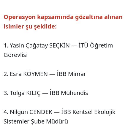
Operasyon kapsamında gözaltına alınan
isimler şu şekilde:
1. Yasin Çağatay SEÇKİN — İTÜ Öğretim
Görevlisi
2. Esra KÖYMEN — İBB Mimar
3. Tolga KILIÇ — İBB Mühendis
4. Nilgün CENDEK — İBB Kentsel Ekolojik
Sistemler Şube Müdürü