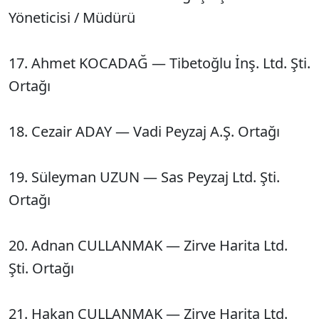
Yöneticisi / Müdürü
17. Ahmet KOCADAĞ — Tibetoğlu İnş. Ltd. Şti.
Ortağı
18. Cezair ADAY — Vadi Peyzaj A.Ş. Ortağı
19. Süleyman UZUN — Sas Peyzaj Ltd. Şti.
Ortağı
20. Adnan CULLANMAK — Zirve Harita Ltd.
Şti. Ortağı
21. Hakan CULLANMAK — Zirve Harita Ltd.