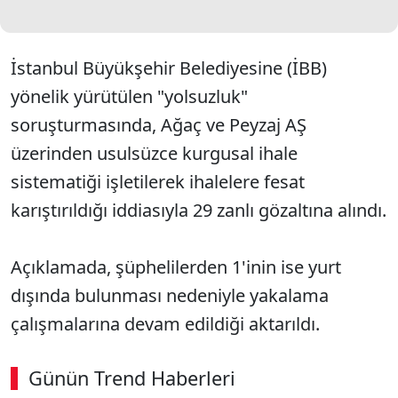
İstanbul Büyükşehir Belediyesine (İBB)
yönelik yürütülen "yolsuzluk"
soruşturmasında, Ağaç ve Peyzaj AŞ
üzerinden usulsüzce kurgusal ihale
sistematiği işletilerek ihalelere fesat
karıştırıldığı iddiasıyla 29 zanlı gözaltına alındı.
Açıklamada, şüphelilerden 1'inin ise yurt
dışında bulunması nedeniyle yakalama
çalışmalarına devam edildiği aktarıldı.
Günün Trend Haberleri