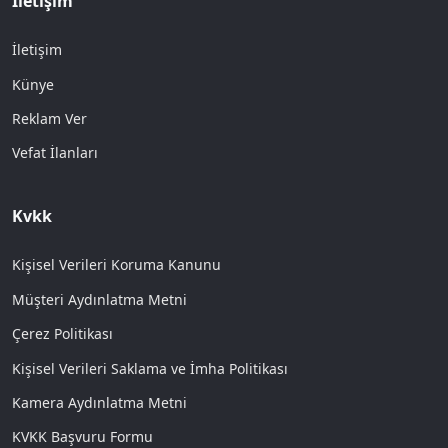
İletişim
İletişim
Künye
Reklam Ver
Vefat İlanları
Kvkk
Kişisel Verileri Koruma Kanunu
Müşteri Aydınlatma Metni
Çerez Politikası
Kişisel Verileri Saklama ve İmha Politikası
Kamera Aydınlatma Metni
KVKK Başvuru Formu