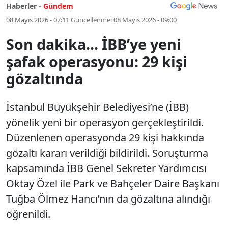
Haberler -
Gündem
08 Mayıs 2026 - 07:11
Güncellenme:
08 Mayıs 2026 - 09:00
Son dakika... İBB’ye yeni
şafak operasyonu: 29 kişi
gözaltında
İstanbul Büyükşehir Belediyesi’ne (İBB)
yönelik yeni bir operasyon gerçekleştirildi.
Düzenlenen operasyonda 29 kişi hakkında
gözaltı kararı verildiği bildirildi. Soruşturma
kapsamında İBB Genel Sekreter Yardımcısı
Oktay Özel ile Park ve Bahçeler Daire Başkanı
Tuğba Ölmez Hancı’nın da gözaltına alındığı
öğrenildi.