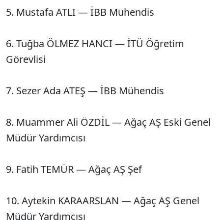
5. Mustafa ATLI — İBB Mühendis
6. Tuğba ÖLMEZ HANCI — İTÜ Öğretim
Görevlisi
7. Sezer Ada ATEŞ — İBB Mühendis
8. Muammer Ali ÖZDİL — Ağaç AŞ Eski Genel
Müdür Yardımcısı
9. Fatih TEMÜR — Ağaç AŞ Şef
10. Aytekin KARAARSLAN — Ağaç AŞ Genel
Müdür Yardımcısı