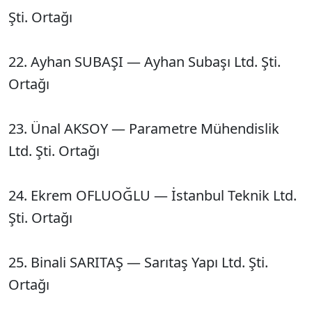
Şti. Ortağı
22. Ayhan SUBAŞI — Ayhan Subaşı Ltd. Şti.
Ortağı
23. Ünal AKSOY — Parametre Mühendislik
Ltd. Şti. Ortağı
24. Ekrem OFLUOĞLU — İstanbul Teknik Ltd.
Şti. Ortağı
25. Binali SARITAŞ — Sarıtaş Yapı Ltd. Şti.
Ortağı