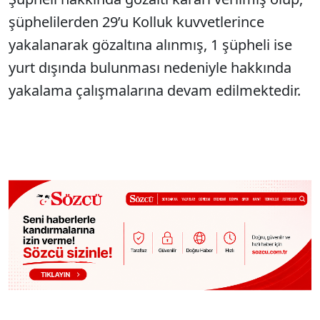
şüphelilerden 29’u Kolluk kuvvetlerince
yakalanarak gözaltına alınmış, 1 şüpheli ise
yurt dışında bulunması nedeniyle hakkında
yakalama çalışmalarına devam edilmektedir.