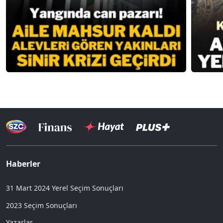
Haberler
31 Mart 2024 Yerel Seçim Sonuçları
2023 Seçim Sonuçları
Yazarlar