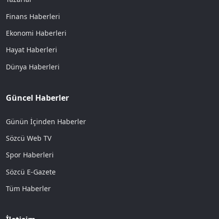
Finans Haberleri
Ekonomi Haberleri
Hayat Haberleri
Dünya Haberleri
Güncel Haberler
Günün İçinden Haberler
Sözcü Web TV
Spor Haberleri
Sözcü E-Gazete
Tüm Haberler