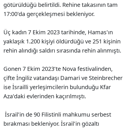
götürüldüğü belirtildi. Rehine takasının tam
17:00'da gerçekleşmesi bekleniyor.
Üç kadın 7 Ekim 2023 tarihinde, Hamas'ın
yaklaşık 1.200 kişiyi öldürdüğü ve 251 kişinin
rehin alındığı saldırı sırasında rehin alınmıştı.
Gonen 7 Ekim 2023'te Nova festivalinden,
çifte İngiliz vatandaşı Damari ve Steinbrecher
ise İsrailli yerleşimcilerin bulunduğu Kfar
Aza'daki evlerinden kaçırılmıştı.
İsrail'in de 90 Filistinli mahkumu serbest
bırakması bekleniyor. İsrail'in gözaltı