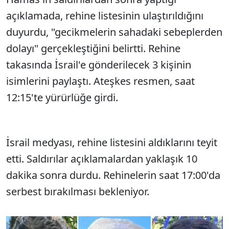
Sesi Aç
açıklamada, rehine listesinin ulaştırıldığını
duyurdu, "gecikmelerin sahadaki sebeplerden
dolayı" gerçekleştiğini belirtti. Rehine
takasında İsrail'e gönderilecek 3 kişinin
isimlerini paylaştı. Ateşkes resmen, saat
12:15'te yürürlüğe girdi.
İsrail medyası, rehine listesini aldıklarını teyit
etti. Saldırılar açıklamalardan yaklaşık 10
dakika sonra durdu. Rehinelerin saat 17:00'da
serbest bırakılması bekleniyor.