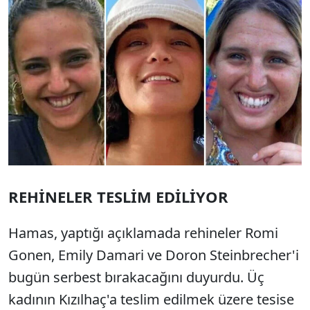
REHİNELER TESLİM EDİLİYOR
Hamas, yaptığı açıklamada rehineler Romi
Gonen, Emily Damari ve Doron Steinbrecher'i
bugün serbest bırakacağını duyurdu. Üç
kadının Kızılhaç'a teslim edilmek üzere tesise