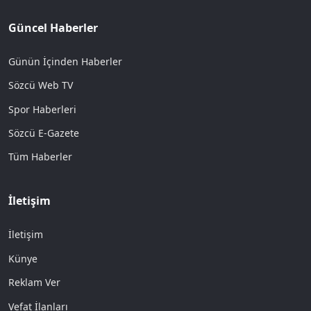
Güncel Haberler
Günün İçinden Haberler
Sözcü Web TV
Spor Haberleri
Sözcü E-Gazete
Tüm Haberler
İletişim
İletişim
Künye
Reklam Ver
Vefat İlanları