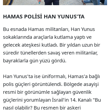
HAMAS POLİSİ HAN YUNUS'TA
Bu esnada Hamas militanları, Han Yunus
sokaklarında araçlarla kutlama yaptı ve
gelecek ateşkesi kutladı. Bir yıldan uzun bir
süredir tünellerden savaş veren militanlar,
bayraklarla gün yüzü gördü.
Han Yunus'ta ise üniformalı, Hamas'a bağlı
polis güçleri görüntülendi. Bölgede asayişi
resmi bir görünümle sağlayan güvenlik
güçlerini yorumlayan İsrail'in 14. Kanalı "Bu
nasıl olabilir? Bu resmen bir askeri