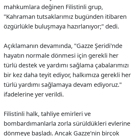
mahkumlara değinen Filistinli grup,
"Kahraman tutsaklarımız bugünden itibaren
özgürlükle buluşmaya hazırlanıyor;" dedi.
Açıklamanın devamında, "Gazze Şeridi'nde
hayatın normale dönmesi için gerekli her
türlü destek ve yardımı sağlama çabalarımızı
bir kez daha teyit ediyor, halkımıza gerekli her
türlü yardımı sağlamaya devam ediyoruz."
ifadelerine yer verildi.
Filistinli halk, tahliye emirleri ve
bombardımanlarla zorla sürüldükleri evlerine
dönmeye başladı. Ancak Gazze'nin birçok