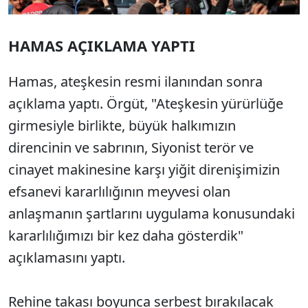
HAMAS AÇIKLAMA YAPTI
Hamas, ateşkesin resmi ilanından sonra
açıklama yaptı. Örgüt, "Ateşkesin yürürlüğe
girmesiyle birlikte, büyük halkımızın
direncinin ve sabrının, Siyonist terör ve
cinayet makinesine karşı yiğit direnişimizin
efsanevi kararlılığının meyvesi olan
anlaşmanın şartlarını uygulama konusundaki
kararlılığımızı bir kez daha gösterdik"
açıklamasını yaptı.
Rehine takası boyunca serbest bırakılacak