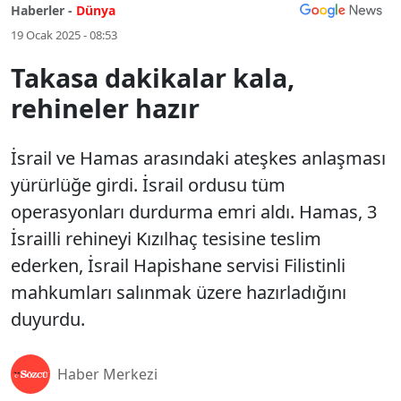
Haberler -
Dünya
19 Ocak 2025 - 08:53
Takasa dakikalar kala,
rehineler hazır
İsrail ve Hamas arasındaki ateşkes anlaşması
yürürlüğe girdi. İsrail ordusu tüm
operasyonları durdurma emri aldı. Hamas, 3
İsrailli rehineyi Kızılhaç tesisine teslim
ederken, İsrail Hapishane servisi Filistinli
mahkumları salınmak üzere hazırladığını
duyurdu.
Haber Merkezi