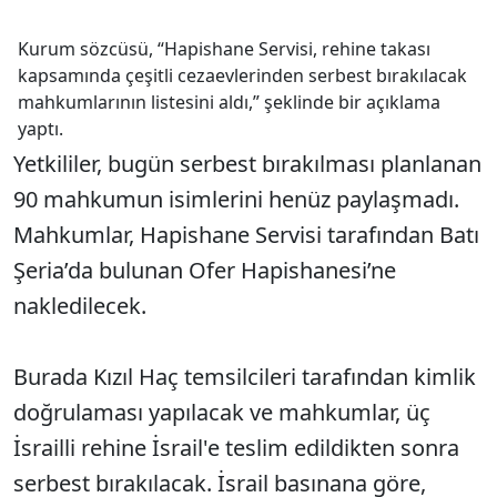
Kurum sözcüsü, “Hapishane Servisi, rehine takası
kapsamında çeşitli cezaevlerinden serbest bırakılacak
mahkumlarının listesini aldı,” şeklinde bir açıklama
yaptı.
Yetkililer, bugün serbest bırakılması planlanan
90 mahkumun isimlerini henüz paylaşmadı.
Mahkumlar, Hapishane Servisi tarafından Batı
Şeria’da bulunan Ofer Hapishanesi’ne
nakledilecek.
Burada Kızıl Haç temsilcileri tarafından kimlik
doğrulaması yapılacak ve mahkumlar, üç
İsrailli rehine İsrail'e teslim edildikten sonra
serbest bırakılacak. İsrail basınana göre,