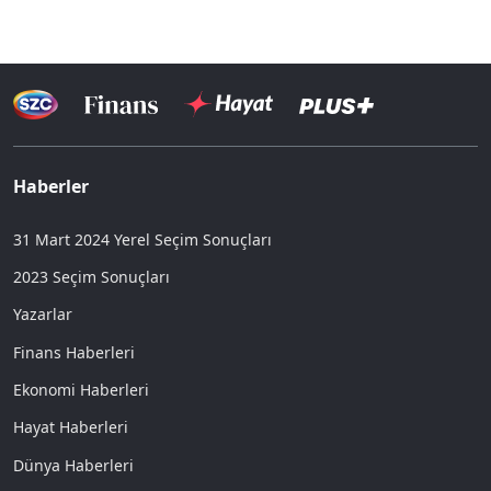
Haberler
31 Mart 2024 Yerel Seçim Sonuçları
2023 Seçim Sonuçları
Yazarlar
Finans Haberleri
Ekonomi Haberleri
Hayat Haberleri
Dünya Haberleri