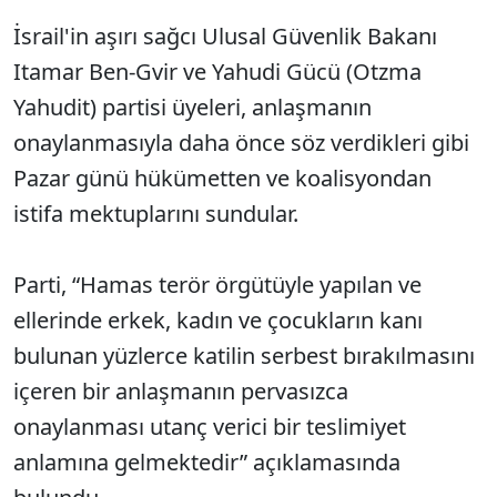
İsrail'in aşırı sağcı Ulusal Güvenlik Bakanı
Itamar Ben-Gvir ve Yahudi Gücü (Otzma
Yahudit) partisi üyeleri, anlaşmanın
onaylanmasıyla daha önce söz verdikleri gibi
Pazar günü hükümetten ve koalisyondan
istifa mektuplarını sundular.
Parti, “Hamas terör örgütüyle yapılan ve
ellerinde erkek, kadın ve çocukların kanı
bulunan yüzlerce katilin serbest bırakılmasını
içeren bir anlaşmanın pervasızca
onaylanması utanç verici bir teslimiyet
anlamına gelmektedir” açıklamasında