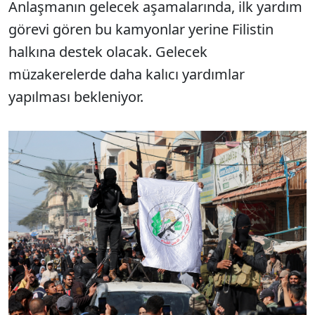
Anlaşmanın gelecek aşamalarında, ilk yardım
görevi gören bu kamyonlar yerine Filistin
halkına destek olacak. Gelecek
müzakerelerde daha kalıcı yardımlar
yapılması bekleniyor.