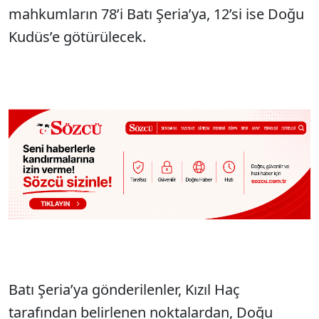
mahkumların 78’i Batı Şeria’ya, 12’si ise Doğu
Kudüs’e götürülecek.
Batı Şeria’ya gönderilenler, Kızıl Haç
tarafından belirlenen noktalardan, Doğu