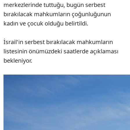
merkezlerinde tuttuğu, bugün serbest
bırakılacak mahkumların çoğunluğunun
kadın ve çocuk olduğu belirtildi.
İsrail'in serbest bırakılacak mahkumların
listesinin önümüzdeki saatlerde açıklaması
bekleniyor.