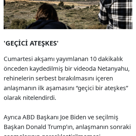
'GEÇİCİ ATEŞKES'
Cumartesi akşamı yayımlanan 10 dakikalık
önceden kaydedilmiş bir videoda Netanyahu,
rehinelerin serbest bırakılmasını içeren
anlaşmanın ilk aşamasını “geçici bir ateşkes”
olarak nitelendirdi.
Ayrıca ABD Başkanı Joe Biden ve seçilmiş
Başkan Donald Trump’ın, anlaşmanın sonraki