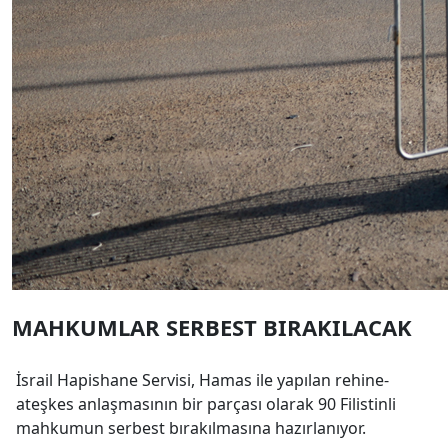
MAHKUMLAR SERBEST BIRAKILACAK
İsrail Hapishane Servisi, Hamas ile yapılan rehine-
ateşkes anlaşmasının bir parçası olarak 90 Filistinli
mahkumun serbest bırakılmasına hazırlanıyor.