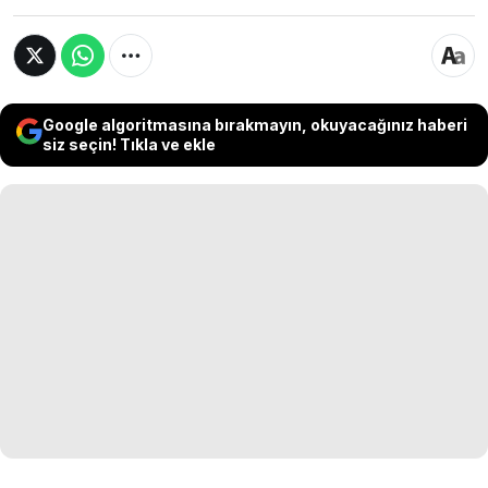
Google algoritmasına bırakmayın, okuyacağınız haberi
siz seçin! Tıkla ve ekle