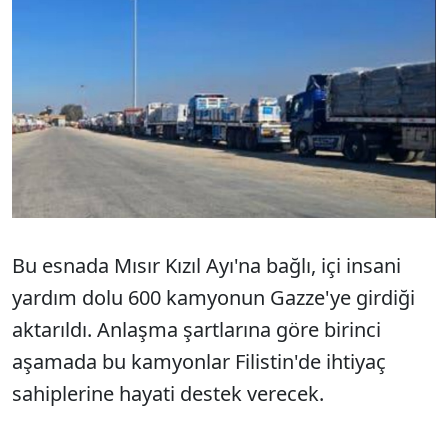
Bu esnada Mısır Kızıl Ayı'na bağlı, içi insani
yardım dolu 600 kamyonun Gazze'ye girdiği
aktarıldı. Anlaşma şartlarına göre birinci
aşamada bu kamyonlar Filistin'de ihtiyaç
sahiplerine hayati destek verecek.