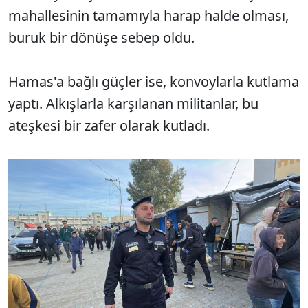
mahallesinin tamamıyla harap halde olması,
buruk bir dönüşe sebep oldu.
Hamas'a bağlı güçler ise, konvoylarla kutlama
yaptı. Alkışlarla karşılanan militanlar, bu
ateşkesi bir zafer olarak kutladı.