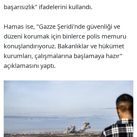
başarısızlık" ifadelerini kullandı.
Hamas ise, "Gazze Şeridi'nde güvenliği ve
düzeni korumak için binlerce polis memuru
konuşlandırıyoruz. Bakanlıklar ve hükümet
kurumları, çalışmalarına başlamaya hazır"
açıklamasını yaptı.