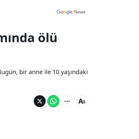
amında ölü
ugün, bir anne ile 10 yaşındaki