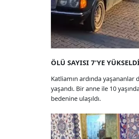
ÖLÜ SAYISI 7'YE YÜKSELD
Katliamın ardında yaşananlar 
yaşandı. Bir anne ile 10 yaşında
bedenine ulaşıldı.