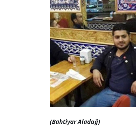
(Bahtiyar Aladağ)