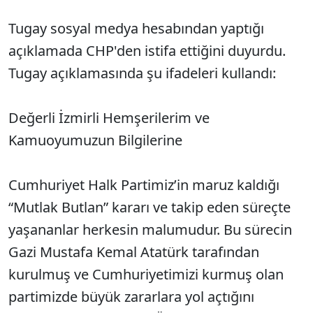
Tugay sosyal medya hesabından yaptığı
açıklamada CHP'den istifa ettiğini duyurdu.
Tugay açıklamasında şu ifadeleri kullandı:
Değerli İzmirli Hemşerilerim ve
Kamuoyumuzun Bilgilerine
Cumhuriyet Halk Partimiz’in maruz kaldığı
“Mutlak Butlan” kararı ve takip eden süreçte
yaşananlar herkesin malumudur. Bu sürecin
Gazi Mustafa Kemal Atatürk tarafından
kurulmuş ve Cumhuriyetimizi kurmuş olan
partimizde büyük zararlara yol açtığını