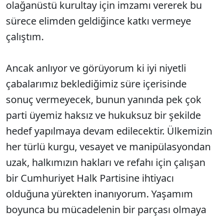
olağanüstü kurultay için imzamı vererek bu
sürece elimden geldiğince katkı vermeye
çalıştım.
Ancak anlıyor ve görüyorum ki iyi niyetli
çabalarımız beklediğimiz süre içerisinde
sonuç vermeyecek, bunun yanında pek çok
parti üyemiz haksız ve hukuksuz bir şekilde
hedef yapılmaya devam edilecektir. Ülkemizin
her türlü kurgu, vesayet ve manipülasyondan
uzak, halkımızın hakları ve refahı için çalışan
bir Cumhuriyet Halk Partisine ihtiyacı
olduğuna yürekten inanıyorum. Yaşamım
boyunca bu mücadelenin bir parçası olmaya