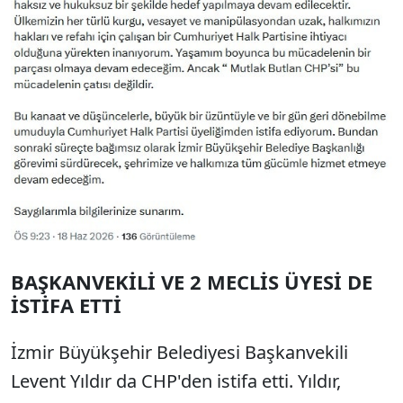
BAŞKANVEKİLİ VE 2 MECLİS ÜYESİ DE
İSTİFA ETTİ
İzmir Büyükşehir Belediyesi Başkanvekili
Levent Yıldır da CHP'den istifa etti. Yıldır,