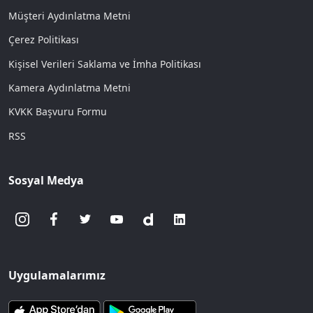
Müşteri Aydınlatma Metni
Çerez Politikası
Kişisel Verileri Saklama ve İmha Politikası
Kamera Aydınlatma Metni
KVKK Başvuru Formu
RSS
Sosyal Medya
Uygulamalarımız