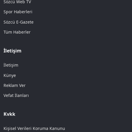
Sözcü Web TV
Spor Haberleri
Sözcü E-Gazete
Tüm Haberler
İletişim
İletişim
Künye
Reklam Ver
Vefat İlanları
Kvkk
Kişisel Verileri Koruma Kanunu