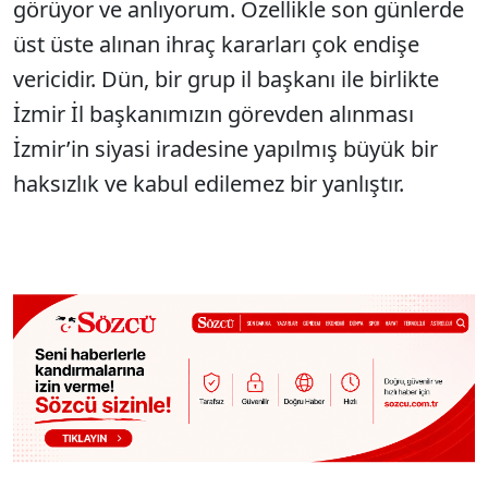
görüyor ve anlıyorum. Özellikle son günlerde
üst üste alınan ihraç kararları çok endişe
vericidir. Dün, bir grup il başkanı ile birlikte
İzmir İl başkanımızın görevden alınması
İzmir’in siyasi iradesine yapılmış büyük bir
haksızlık ve kabul edilemez bir yanlıştır.