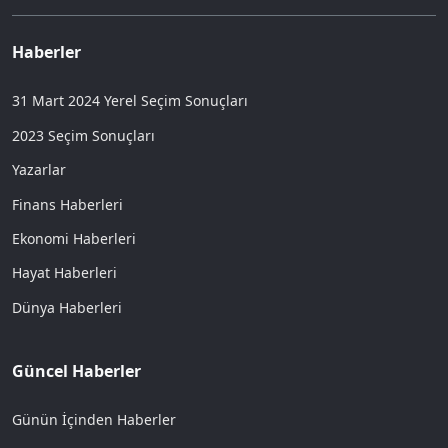
Haberler
31 Mart 2024 Yerel Seçim Sonuçları
2023 Seçim Sonuçları
Yazarlar
Finans Haberleri
Ekonomi Haberleri
Hayat Haberleri
Dünya Haberleri
Güncel Haberler
Günün İçinden Haberler