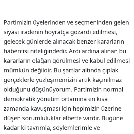
Partimizin üyelerinden ve seçmeninden gelen
siyasi iradenin hoyratça gözardı edilmesi,
gelecek günlerde alınacak benzer kararların
habercisi niteliğindedir. Ardı ardına alınan bu
kararların olağan görülmesi ve kabul edilmesi
mümkün değildir. Bu şartlar altında çıplak
gerçeklerle yüzleşmemizin artık kaçınılmaz
olduğunu düşünüyorum. Partimizin normal
demokratik yönetim ortamına en kısa
zamanda kavuşması için hepimizin üzerine
düşen sorumluluklar elbette vardır. Bugüne
kadar ki tavrımla, söylemlerimle ve