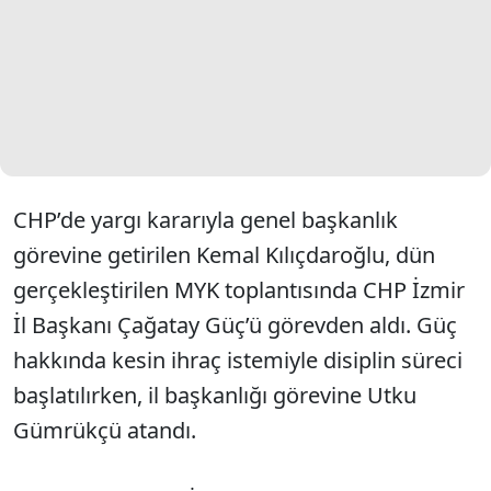
CHP’de yargı kararıyla genel başkanlık
görevine getirilen Kemal Kılıçdaroğlu, dün
gerçekleştirilen MYK toplantısında CHP İzmir
İl Başkanı Çağatay Güç’ü görevden aldı. Güç
hakkında kesin ihraç istemiyle disiplin süreci
başlatılırken, il başkanlığı görevine Utku
Gümrükçü atandı.