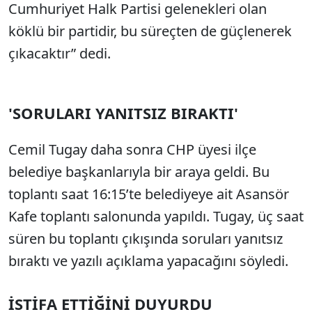
Cumhuriyet Halk Partisi gelenekleri olan
köklü bir partidir, bu süreçten de güçlenerek
çıkacaktır” dedi.
'SORULARI YANITSIZ BIRAKTI'
Cemil Tugay daha sonra CHP üyesi ilçe
belediye başkanlarıyla bir araya geldi. Bu
toplantı saat 16:15’te belediyeye ait Asansör
Kafe toplantı salonunda yapıldı. Tugay, üç saat
süren bu toplantı çıkışında soruları yanıtsız
bıraktı ve yazılı açıklama yapacağını söyledi.
İSTİFA ETTİĞİNİ DUYURDU