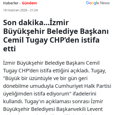
Haberler -
Gündem
18 Haziran 2026 - 21:24
Son dakika...İzmir
Büyükşehir Belediye Başkanı
Cemil Tugay CHP’den istifa
etti
İzmir Büyükşehir Belediye Başkanı Cemil
Tugay CHP’den istifa ettiğini açıkladı. Tugay,
"Büyük bir üzüntüyle ve bir gün geri
dönebilme umuduyla Cumhuriyet Halk Partisi
üyeliğimden istifa ediyorum" ifadelerini
kullandı. Tugay'ın açıklaması sonrası İzmir
Büyükşehir Belediyesi Başkanvekili Levent