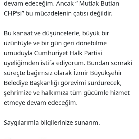
devam edeceğim. Ancak “ Mutlak Butlan
CHP’si” bu mücadelenin çatısı değildir.
Bu kanaat ve düşüncelerle, büyük bir
üzüntüyle ve bir gün geri dönebilme
umuduyla Cumhuriyet Halk Partisi
üyeliğimden istifa ediyorum. Bundan sonraki
süreçte bağımsız olarak İzmir Büyükşehir
Belediye Başkanlığı görevimi sürdürecek,
şehrimize ve halkımıza tüm gücümle hizmet
etmeye devam edeceğim.
Saygılarımla bilgilerinize sunarım.