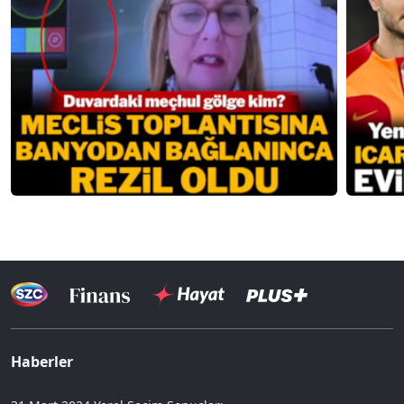
Haberler