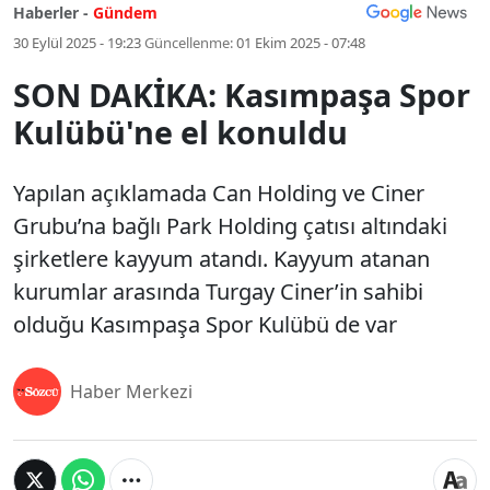
Haberler -
Gündem
30 Eylül 2025 - 19:23
Güncellenme:
01 Ekim 2025 - 07:48
SON DAKİKA: Kasımpaşa Spor
Kulübü'ne el konuldu
Yapılan açıklamada Can Holding ve Ciner
Grubu’na bağlı Park Holding çatısı altındaki
şirketlere kayyum atandı. Kayyum atanan
kurumlar arasında Turgay Ciner’in sahibi
olduğu Kasımpaşa Spor Kulübü de var
Haber Merkezi