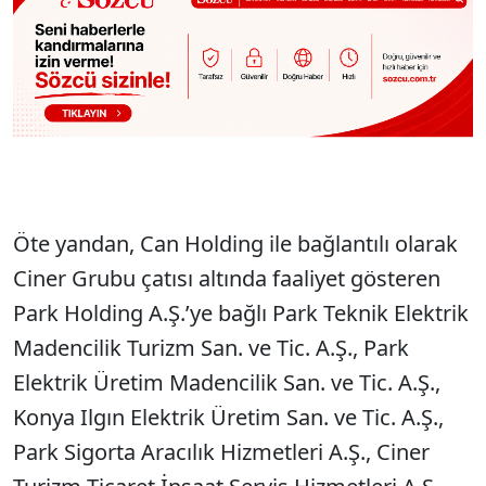
Öte yandan, Can Holding ile bağlantılı olarak
Ciner Grubu çatısı altında faaliyet gösteren
Park Holding A.Ş.’ye bağlı Park Teknik Elektrik
Madencilik Turizm San. ve Tic. A.Ş., Park
Elektrik Üretim Madencilik San. ve Tic. A.Ş.,
Konya Ilgın Elektrik Üretim San. ve Tic. A.Ş.,
Park Sigorta Aracılık Hizmetleri A.Ş., Ciner