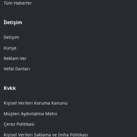
Tüm Haberler
İletişim
İletişim
Künye
Reklam Ver
Vefat İlanları
Kvkk
Kişisel Verileri Koruma Kanunu
Müşteri Aydınlatma Metni
Çerez Politikası
Kişisel Verileri Saklama ve İmha Politikası