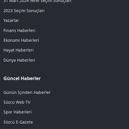
31 Mart 2024 Yerel Seçim Sonuçları
2023 Seçim Sonuçları
Yazarlar
Finans Haberleri
Ekonomi Haberleri
Hayat Haberleri
Dünya Haberleri
Güncel Haberler
Günün İçinden Haberler
Sözcü Web TV
Spor Haberleri
Sözcü E-Gazete