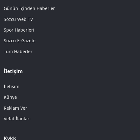
Günün İçinden Haberler
Sözcü Web TV
Spor Haberleri
Sözcü E-Gazete
Tüm Haberler
İletişim
İletişim
Künye
Reklam Ver
Vefat İlanları
Kvkk