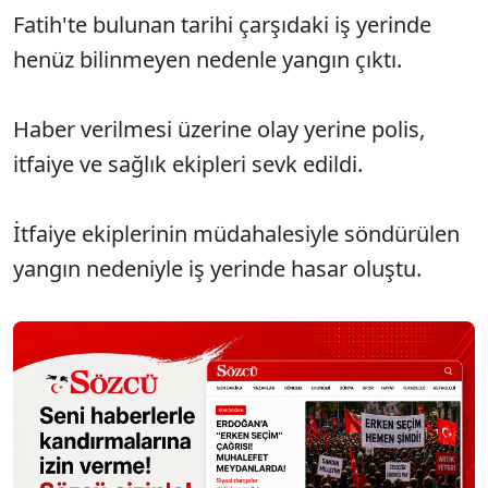
Fatih'te bulunan tarihi çarşıdaki iş yerinde
henüz bilinmeyen nedenle yangın çıktı.
Haber verilmesi üzerine olay yerine polis,
itfaiye ve sağlık ekipleri sevk edildi.
İtfaiye ekiplerinin müdahalesiyle söndürülen
yangın nedeniyle iş yerinde hasar oluştu.