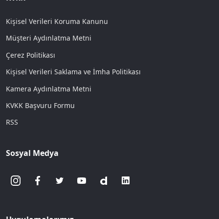
Kişisel Verileri Koruma Kanunu
Müşteri Aydınlatma Metni
Çerez Politikası
Kişisel Verileri Saklama ve İmha Politikası
Kamera Aydınlatma Metni
KVKK Başvuru Formu
RSS
Sosyal Medya