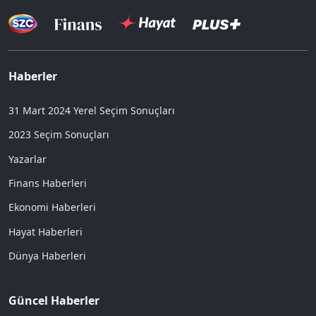
Haberler
31 Mart 2024 Yerel Seçim Sonuçları
2023 Seçim Sonuçları
Yazarlar
Finans Haberleri
Ekonomi Haberleri
Hayat Haberleri
Dünya Haberleri
Güncel Haberler