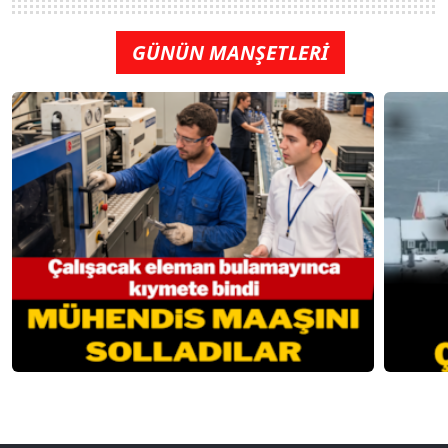
GÜNÜN MANŞETLERİ