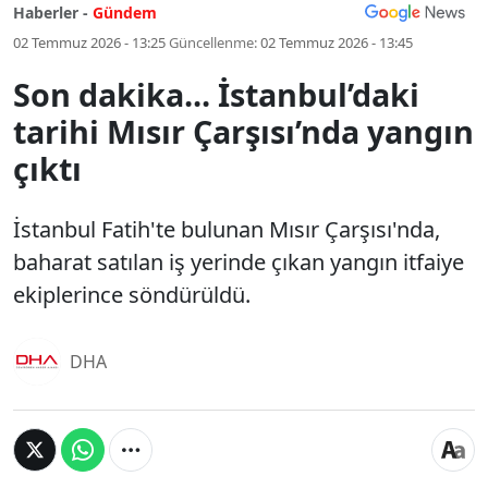
Haberler -
Gündem
02 Temmuz 2026 - 13:25
Güncellenme:
02 Temmuz 2026 - 13:45
Son dakika... İstanbul’daki
tarihi Mısır Çarşısı’nda yangın
çıktı
İstanbul Fatih'te bulunan Mısır Çarşısı'nda,
baharat satılan iş yerinde çıkan yangın itfaiye
ekiplerince söndürüldü.
DHA