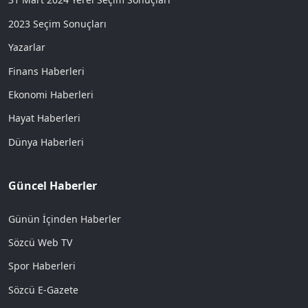
2023 Seçim Sonuçları
Yazarlar
Finans Haberleri
Ekonomi Haberleri
Hayat Haberleri
Dünya Haberleri
Güncel Haberler
Günün İçinden Haberler
Sözcü Web TV
Spor Haberleri
Sözcü E-Gazete