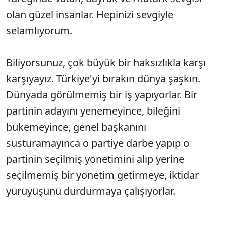
olan güzel insanlar. Hepinizi sevgiyle
selamlıyorum.
Biliyorsunuz, çok büyük bir haksızlıkla karşı
karşıyayız. Türkiye'yi bırakın dünya şaşkın.
Dünyada görülmemiş bir iş yapıyorlar. Bir
partinin adayını yenemeyince, bileğini
bükemeyince, genel başkanını
susturamayınca o partiye darbe yapıp o
partinin seçilmiş yönetimini alıp yerine
seçilmemiş bir yönetim getirmeye, iktidar
yürüyüşünü durdurmaya çalışıyorlar.