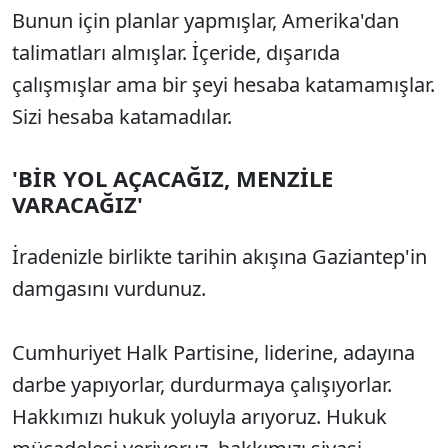
Bunun için planlar yapmışlar, Amerika'dan
talimatları almışlar. İçeride, dışarıda
çalışmışlar ama bir şeyi hesaba katamamışlar.
Sizi hesaba katamadılar.
'BİR YOL AÇACAĞIZ, MENZİLE
VARACAĞIZ'
İradenizle birlikte tarihin akışına Gaziantep'in
damgasını vurdunuz.
Cumhuriyet Halk Partisine, liderine, adayına
darbe yapıyorlar, durdurmaya çalışıyorlar.
Hakkımızı hukuk yoluyla arıyoruz. Hukuk