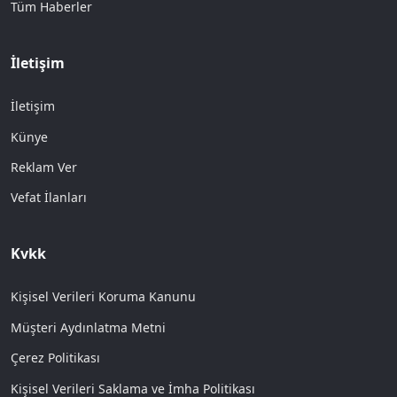
Tüm Haberler
İletişim
İletişim
Künye
Reklam Ver
Vefat İlanları
Kvkk
Kişisel Verileri Koruma Kanunu
Müşteri Aydınlatma Metni
Çerez Politikası
Kişisel Verileri Saklama ve İmha Politikası