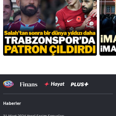
Haberler
31 Mart 2024 Yerel Seçim Sonuçları