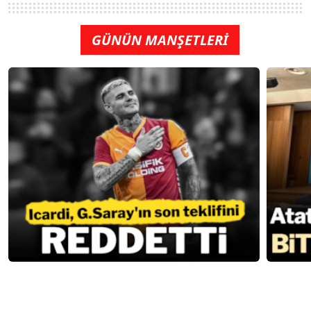
GÜNÜN MANŞETLERİ