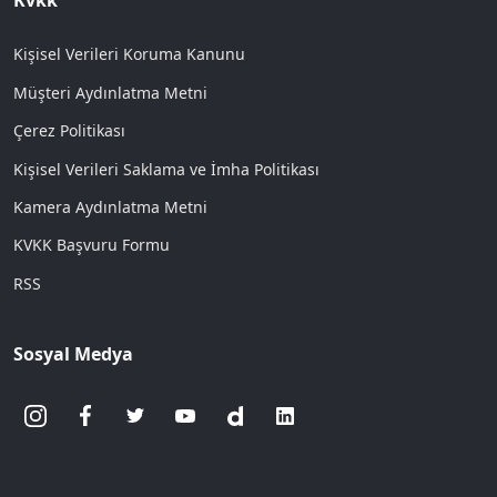
Kvkk
Kişisel Verileri Koruma Kanunu
Müşteri Aydınlatma Metni
Çerez Politikası
Kişisel Verileri Saklama ve İmha Politikası
Kamera Aydınlatma Metni
KVKK Başvuru Formu
RSS
Sosyal Medya