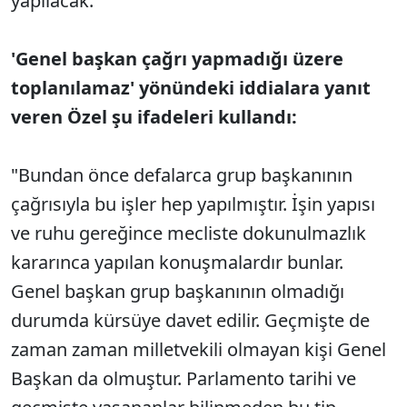
yapılacak."
'Genel başkan çağrı yapmadığı üzere
toplanılamaz' yönündeki iddialara yanıt
veren Özel şu ifadeleri kullandı:
"Bundan önce defalarca grup başkanının
çağrısıyla bu işler hep yapılmıştır. İşin yapısı
ve ruhu gereğince mecliste dokunulmazlık
kararınca yapılan konuşmalardır bunlar.
Genel başkan grup başkanının olmadığı
durumda kürsüye davet edilir. Geçmişte de
zaman zaman milletvekili olmayan kişi Genel
Başkan da olmuştur. Parlamento tarihi ve