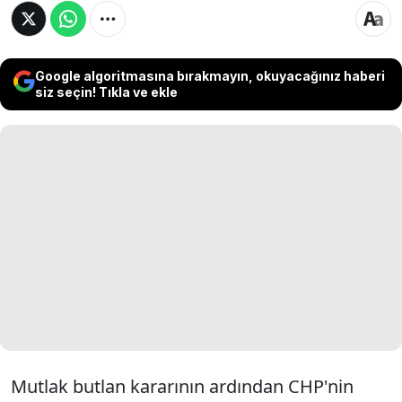
Google algoritmasına bırakmayın, okuyacağınız haberi
siz seçin! Tıkla ve ekle
Mutlak butlan kararının ardından CHP'nin