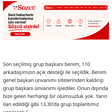
Son seçilmiş grup başkanı benim, 110
arkadaşımızın açık desteği ile seçildik. Benim
genel başkan ünvanımı sitelerinden kaldırıp
grup başkanı ünvanımı işlediler. Onun dışında
bize gelen herhangi bir olumsuzluk yok. Yarın
ilan edildiği gibi 13.30'da grup toplantımız