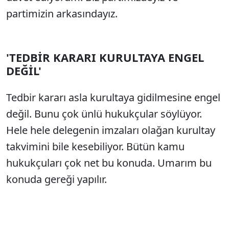
partimizin arkasındayız.
'TEDBİR KARARI KURULTAYA ENGEL
DEĞİL'
Tedbir kararı asla kurultaya gidilmesine engel
değil. Bunu çok ünlü hukukçular söylüyor.
Hele hele delegenin imzaları olağan kurultay
takvimini bile kesebiliyor. Bütün kamu
hukukçuları çok net bu konuda. Umarım bu
konuda gereği yapılır.