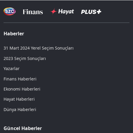
Haberler
31 Mart 2024 Yerel Seçim Sonuçları
2023 Seçim Sonuçları
Yazarlar
Finans Haberleri
Ekonomi Haberleri
Hayat Haberleri
Dünya Haberleri
Güncel Haberler