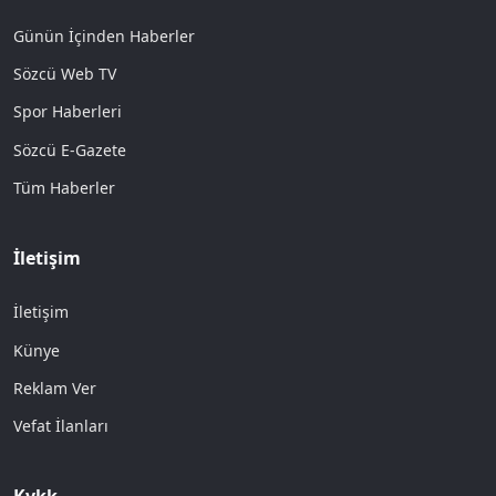
Günün İçinden Haberler
Sözcü Web TV
Spor Haberleri
Sözcü E-Gazete
Tüm Haberler
İletişim
İletişim
Künye
Reklam Ver
Vefat İlanları