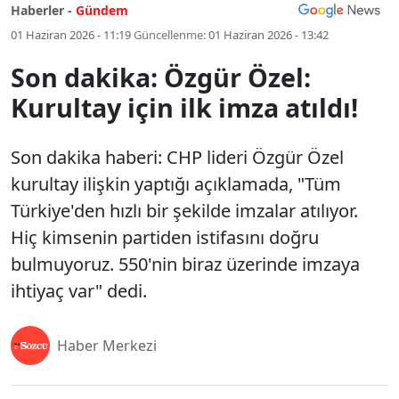
Haberler -
Gündem
01 Haziran 2026 - 11:19
Güncellenme:
01 Haziran 2026 - 13:42
Son dakika: Özgür Özel:
Kurultay için ilk imza atıldı!
Son dakika haberi: CHP lideri Özgür Özel
kurultay ilişkin yaptığı açıklamada, "Tüm
Türkiye'den hızlı bir şekilde imzalar atılıyor.
Hiç kimsenin partiden istifasını doğru
bulmuyoruz. 550'nin biraz üzerinde imzaya
ihtiyaç var" dedi.
Haber Merkezi