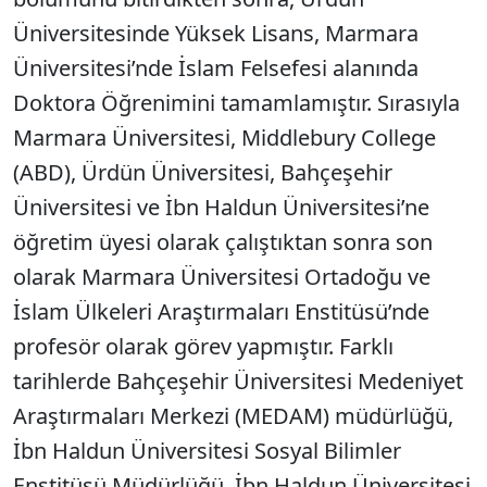
Üniversitesinde Yüksek Lisans, Marmara
Üniversitesi’nde İslam Felsefesi alanında
Doktora Öğrenimini tamamlamıştır. Sırasıyla
Marmara Üniversitesi, Middlebury College
(ABD), Ürdün Üniversitesi, Bahçeşehir
Üniversitesi ve İbn Haldun Üniversitesi’ne
öğretim üyesi olarak çalıştıktan sonra son
olarak Marmara Üniversitesi Ortadoğu ve
İslam Ülkeleri Araştırmaları Enstitüsü’nde
profesör olarak görev yapmıştır. Farklı
tarihlerde Bahçeşehir Üniversitesi Medeniyet
Araştırmaları Merkezi (MEDAM) müdürlüğü,
İbn Haldun Üniversitesi Sosyal Bilimler
Enstitüsü Müdürlüğü, İbn Haldun Üniversitesi