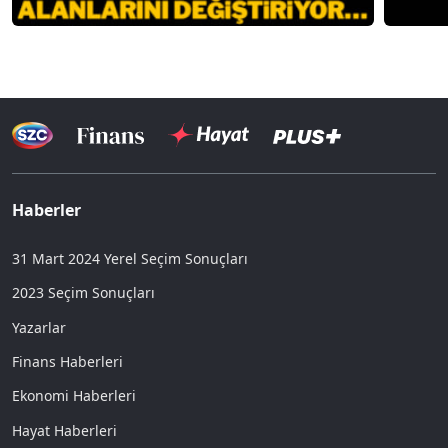
Haberler
31 Mart 2024 Yerel Seçim Sonuçları
2023 Seçim Sonuçları
Yazarlar
Finans Haberleri
Ekonomi Haberleri
Hayat Haberleri