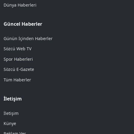
Dünya Haberleri
Güncel Haberler
Günün İçinden Haberler
Sözcü Web TV
Spor Haberleri
Sözcü E-Gazete
Tüm Haberler
İletişim
İletişim
Künye
Reklam Ver