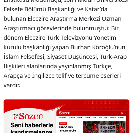
Felsefe Bölümü Başkanlığı ve Katar’da
bulunan Elcezire Araştırma Merkezi Uzman
Araştırmacı görevlerinde bulunmuştur. Bir
dönem Elcezire Türk Televizyonu Yönetim
kurulu başkanlığı yapan Burhan Köroğlu’nun
İslam Felsefesi, Siyaset Düşüncesi, Türk-Arap
İlişkileri alanlarında yayınlanmış Türkçe,
Arapça ve İngilizce telif ve tercüme eserleri
vardır.