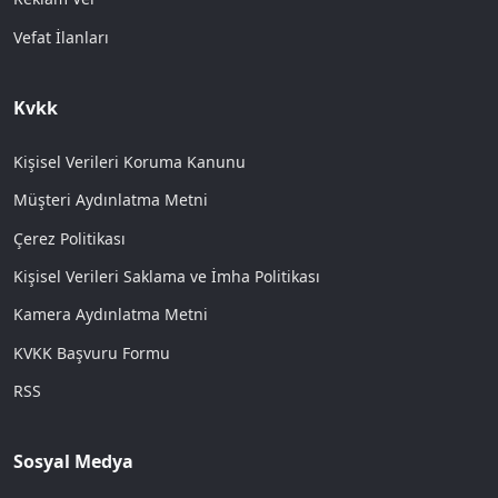
Vefat İlanları
Kvkk
Kişisel Verileri Koruma Kanunu
Müşteri Aydınlatma Metni
Çerez Politikası
Kişisel Verileri Saklama ve İmha Politikası
Kamera Aydınlatma Metni
KVKK Başvuru Formu
RSS
Sosyal Medya