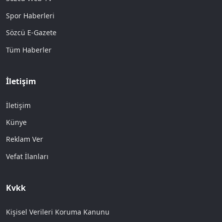
Spor Haberleri
Sözcü E-Gazete
Tüm Haberler
İletişim
İletişim
Künye
Reklam Ver
Vefat İlanları
Kvkk
Kişisel Verileri Koruma Kanunu