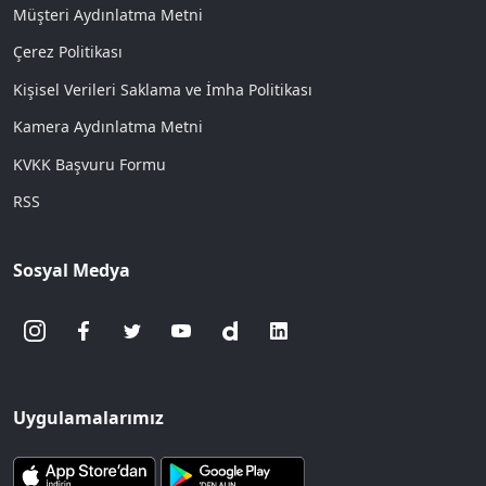
Müşteri Aydınlatma Metni
Çerez Politikası
Kişisel Verileri Saklama ve İmha Politikası
Kamera Aydınlatma Metni
KVKK Başvuru Formu
RSS
Sosyal Medya
Uygulamalarımız