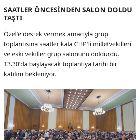
SAATLER ÖNCESİNDEN SALON DOLDU
TAŞTI
Özel'e destek vermek amacıyla grup
toplantısına saatler kala CHP'li milletvekilleri
ve eski vekiller grup salonunu doldurdu.
13.30'da başlayacak toplantıya tarihi bir
katılım bekleniyor.