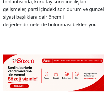
toplantısında, kurultay sürecine ilişkin
gelişmeler, parti içindeki son durum ve güncel
siyasi başlıklara dair önemli
değerlendirmelerde bulunması bekleniyor.