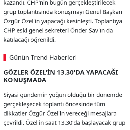
kazandı. CHP'nin bugün gerçekleştirilecek
grup toplantısında konuşmayı Genel Başkan
Özgür Özel'in yapacağı kesinleşti. Toplantıya
CHP eski genel sekreteri Önder Sav'ın da
katılacağı öğrenildi.
Günün Trend Haberleri
GÖZLER ÖZEL'İN 13.30'DA YAPACAĞI
KONUŞMADA
Siyasi gündemin yoğun olduğu bir dönemde
gerçekleşecek toplantı öncesinde tüm
dikkatler Özgür Özel'in vereceği mesajlara
çevrildi. Özel'in saat 13.30'da başlayacak grup