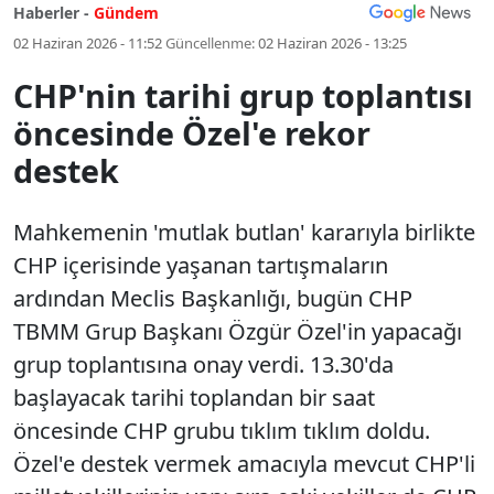
Haberler -
Gündem
02 Haziran 2026 - 11:52
Güncellenme:
02 Haziran 2026 - 13:25
CHP'nin tarihi grup toplantısı
öncesinde Özel'e rekor
destek
Mahkemenin 'mutlak butlan' kararıyla birlikte
CHP içerisinde yaşanan tartışmaların
ardından Meclis Başkanlığı, bugün CHP
TBMM Grup Başkanı Özgür Özel'in yapacağı
grup toplantısına onay verdi. 13.30'da
başlayacak tarihi toplandan bir saat
öncesinde CHP grubu tıklım tıklım doldu.
Özel'e destek vermek amacıyla mevcut CHP'li