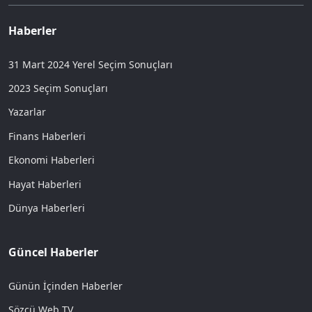
Haberler
31 Mart 2024 Yerel Seçim Sonuçları
2023 Seçim Sonuçları
Yazarlar
Finans Haberleri
Ekonomi Haberleri
Hayat Haberleri
Dünya Haberleri
Güncel Haberler
Günün İçinden Haberler
Sözcü Web TV