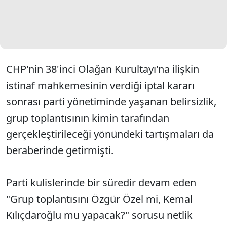
CHP'nin 38'inci Olağan Kurultayı'na ilişkin
istinaf mahkemesinin verdiği iptal kararı
sonrası parti yönetiminde yaşanan belirsizlik,
grup toplantısının kimin tarafından
gerçekleştirileceği yönündeki tartışmaları da
beraberinde getirmişti.
Parti kulislerinde bir süredir devam eden
"Grup toplantısını Özgür Özel mi, Kemal
Kılıçdaroğlu mu yapacak?" sorusu netlik