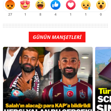
GÜNÜN MANŞETLERİ