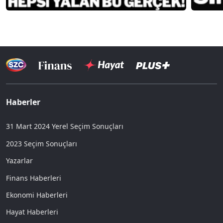
Haberler
31 Mart 2024 Yerel Seçim Sonuçları
2023 Seçim Sonuçları
Yazarlar
Finans Haberleri
Ekonomi Haberleri
Hayat Haberleri