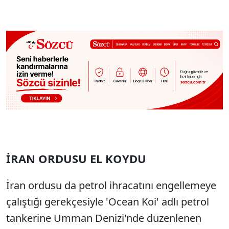
İRAN ORDUSU EL KOYDU
İran ordusu da petrol ihracatını engellemeye
çalıştığı gerekçesiyle 'Ocean Koi' adlı petrol
tankerine Umman Denizi'nde düzenlenen