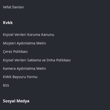
Vefat İlanları
Kvkk
Kişisel Verileri Koruma Kanunu
Müşteri Aydınlatma Metni
Çerez Politikası
Kişisel Verileri Saklama ve İmha Politikası
Kamera Aydınlatma Metni
KVKK Başvuru Formu
RSS
Sosyal Medya