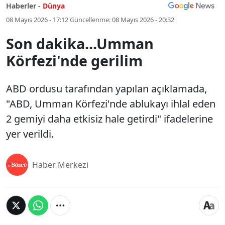
Haberler -
Dünya
08 Mayıs 2026 - 17:12
Güncellenme:
08 Mayıs 2026 - 20:32
Son dakika...Umman
Körfezi'nde gerilim
ABD ordusu tarafından yapılan açıklamada,
"ABD, Umman Körfezi'nde ablukayı ihlal eden
2 gemiyi daha etkisiz hale getirdi" ifadelerine
yer verildi.
Haber Merkezi