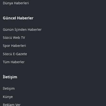
Dünya Haberleri
Güncel Haberler
Günün İçinden Haberler
Sözcü Web TV
Spor Haberleri
Sözcü E-Gazete
Tüm Haberler
İletişim
İletişim
Künye
Reklam Ver