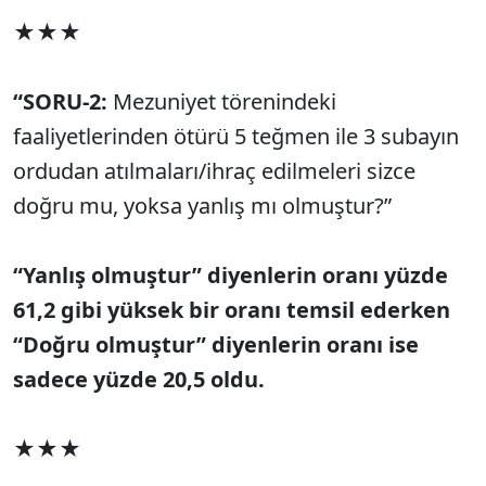
★★★
“SORU-2:
Mezuniyet törenindeki
faaliyetlerinden ötürü 5 teğmen ile 3 subayın
ordudan atılmaları/ihraç edilmeleri sizce
doğru mu, yoksa yanlış mı olmuştur?”
“Yanlış olmuştur” diyenlerin oranı yüzde
61,2 gibi yüksek bir oranı temsil ederken
“Doğru olmuştur” diyenlerin oranı ise
sadece yüzde 20,5 oldu.
★★★