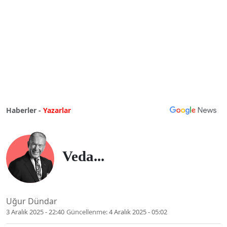
Haberler -
Yazarlar
Veda...
Uğur Dündar
3 Aralık 2025 - 22:40
Güncellenme:
4 Aralık 2025 - 05:02