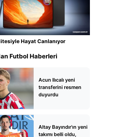
itesiyle Hayat Canlanıyor
n Futbol Haberleri
Acun Ilıcalı yeni
transferini resmen
duyurdu
Altay Bayındır'ın yeni
takımı belli oldu,