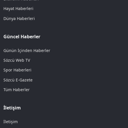
Hayat Haberleri
Dünya Haberleri
Güncel Haberler
Günün İçinden Haberler
Sözcü Web TV
Spor Haberleri
Sözcü E-Gazete
Tüm Haberler
İletişim
İletişim