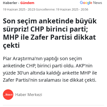
Haberler -
Gündem
19 Haziran 2025 - 20:23
Güncellenme:
19 Haziran 2025 - 20:56
Son seçim anketinde büyük
sürpriz! CHP birinci parti;
MHP ile Zafer Partisi dikkat
çekti
Piar Araştırma'nın yaptığı son seçim
anketinde CHP, birinci parti oldu. AKP'nin
yüzde 30'un altında kaldığı ankette MHP ile
Zafer Partisi'nin sıralaması ise dikkat çekti.
Haber Merkezi