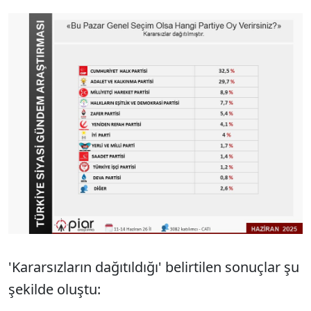
'Kararsızların dağıtıldığı' belirtilen sonuçlar şu
şekilde oluştu: