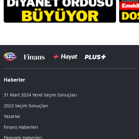
Haberler
31 Mart 2024 Yerel Seçim Sonuçları
2023 Seçim Sonuçları
Yazarlar
Finans Haberleri
Ekonomi Haberleri