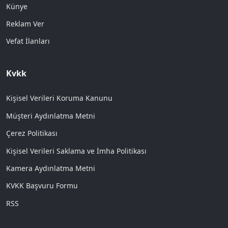
Künye
Reklam Ver
Vefat İlanları
Kvkk
Kişisel Verileri Koruma Kanunu
Müşteri Aydınlatma Metni
Çerez Politikası
Kişisel Verileri Saklama ve İmha Politikası
Kamera Aydınlatma Metni
KVKK Başvuru Formu
RSS