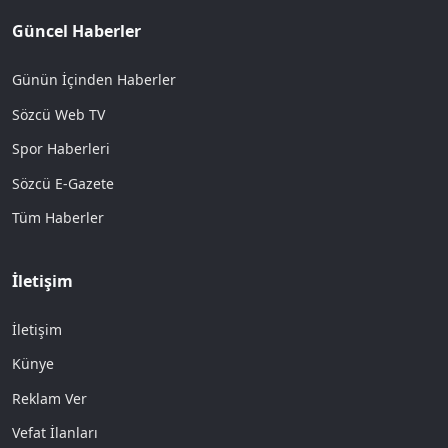
Güncel Haberler
Günün İçinden Haberler
Sözcü Web TV
Spor Haberleri
Sözcü E-Gazete
Tüm Haberler
İletişim
İletişim
Künye
Reklam Ver
Vefat İlanları