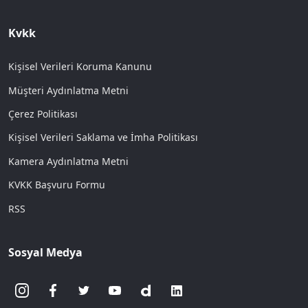
Kvkk
Kişisel Verileri Koruma Kanunu
Müşteri Aydınlatma Metni
Çerez Politikası
Kişisel Verileri Saklama ve İmha Politikası
Kamera Aydınlatma Metni
KVKK Başvuru Formu
RSS
Sosyal Medya