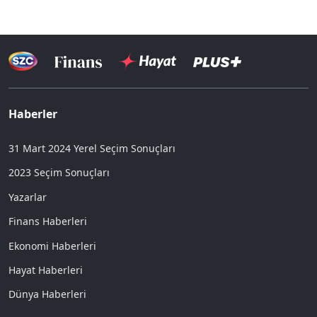
Haberler
31 Mart 2024 Yerel Seçim Sonuçları
2023 Seçim Sonuçları
Yazarlar
Finans Haberleri
Ekonomi Haberleri
Hayat Haberleri
Dünya Haberleri