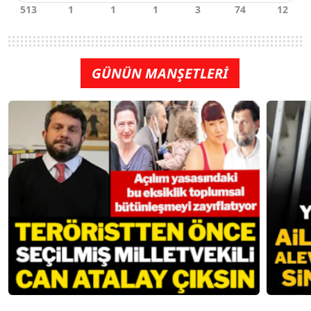
GÜNÜN MANŞETLERİ