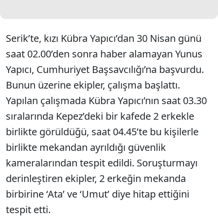
Serik’te, kızı Kübra Yapıcı’dan 30 Nisan günü
saat 02.00’den sonra haber alamayan Yunus
Yapıcı, Cumhuriyet Başsavcılığı’na başvurdu.
Bunun üzerine ekipler, çalışma başlattı.
Yapılan çalışmada Kübra Yapıcı’nın saat 03.30
sıralarında Kepez’deki bir kafede 2 erkekle
birlikte görüldüğü, saat 04.45’te bu kişilerle
birlikte mekandan ayrıldığı güvenlik
kameralarından tespit edildi. Soruşturmayı
derinleştiren ekipler, 2 erkeğin mekanda
birbirine ‘Ata’ ve ‘Umut’ diye hitap ettiğini
tespit etti.