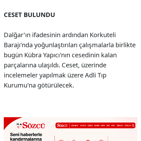
CESET BULUNDU
Dalğar'ın ifadesinin ardından Korkuteli
Barajı'nda yoğunlaştırılan çalışmalarla birlikte
bugün Kübra Yapıcı'nın cesedinin kalan
parçalarına ulaşıldı. Ceset, üzerinde
incelemeler yapılmak üzere Adli Tıp
Kurumu'na götürülecek.