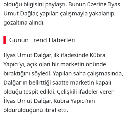
olduğu bilgisini paylaştı. Bunun üzerine İlyas
Umut Dağlar, yapılan çalışmayla yakalanıp,
gözaltına alındı.
Günün Trend Haberleri
İlyas Umut Dalğar, ilk ifadesinde Kübra
Yapıcı’yı, açık olan bir marketin önünde
bıraktığını söyledi. Yapılan saha çalışmasında,
Dalğar’ın belirttiği saatte marketin kapalı
olduğu tespit edildi. Çelişkili ifadeler veren
İlyas Umut Dalğar, Kübra Yapıcı’nın
öldürüldüğünü itiraf etti.