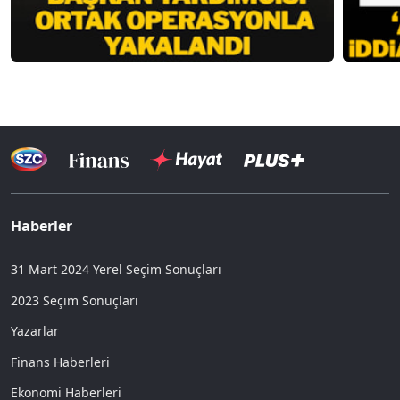
Haberler
31 Mart 2024 Yerel Seçim Sonuçları
2023 Seçim Sonuçları
Yazarlar
Finans Haberleri
Ekonomi Haberleri