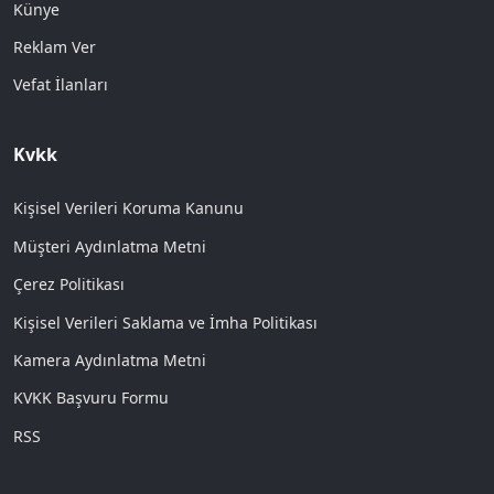
Künye
Reklam Ver
Vefat İlanları
Kvkk
Kişisel Verileri Koruma Kanunu
Müşteri Aydınlatma Metni
Çerez Politikası
Kişisel Verileri Saklama ve İmha Politikası
Kamera Aydınlatma Metni
KVKK Başvuru Formu
RSS