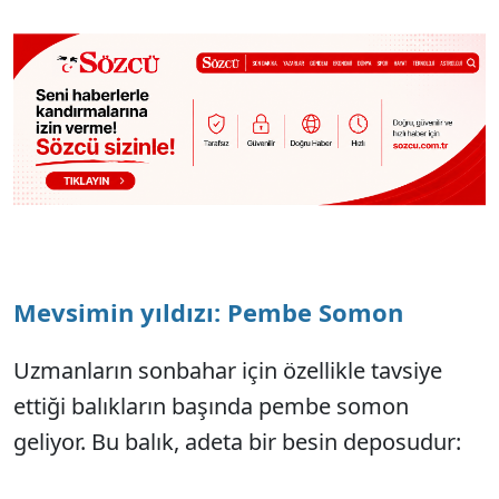
Mevsimin yıldızı: Pembe Somon
Uzmanların sonbahar için özellikle tavsiye
ettiği balıkların başında pembe somon
geliyor. Bu balık, adeta bir besin deposudur: