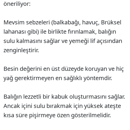
öneriliyor:
Mevsim sebzeleri (balkabağı, havuç, Brüksel
lahanası gibi) ile birlikte fırınlamak, balığın
sulu kalmasını sağlar ve yemeği lif açısından
zenginleştirir.
Besin değerini en üst düzeyde koruyan ve hiç
yağ gerektirmeyen en sağlıklı yöntemdir.
Balığın lezzetli bir kabuk oluşturmasını sağlar.
Ancak içini sulu bırakmak için yüksek ateşte
kısa süre pişirmeye özen gösterilmelidir.