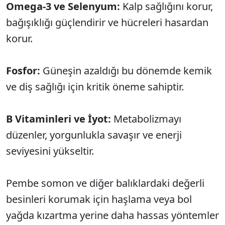
Omega-3 ve Selenyum:
Kalp sağlığını korur,
bağışıklığı güçlendirir ve hücreleri hasardan
korur.
Fosfor:
Güneşin azaldığı bu dönemde kemik
ve diş sağlığı için kritik öneme sahiptir.
B Vitaminleri ve İyot:
Metabolizmayı
düzenler, yorgunlukla savaşır ve enerji
seviyesini yükseltir.
Pembe somon ve diğer balıklardaki değerli
besinleri korumak için haşlama veya bol
yağda kızartma yerine daha hassas yöntemler