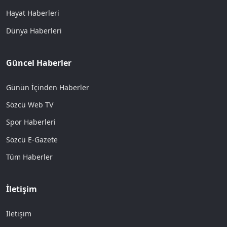
Hayat Haberleri
Dünya Haberleri
Güncel Haberler
Günün İçinden Haberler
Sözcü Web TV
Spor Haberleri
Sözcü E-Gazete
Tüm Haberler
İletişim
İletişim