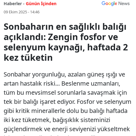
Haberler -
Günün İçinden
09 Ekim 2025 - 14:46
Sonbaharın en sağlıklı balığı
açıklandı: Zengin fosfor ve
selenyum kaynağı, haftada 2
kez tüketin
Sonbahar yorgunluğu, azalan güneş ışığı ve
artan hastalık riski... Beslenme uzmanları,
tüm bu mevsimsel sorunlarla savaşmak için
tek bir balığı işaret ediyor. Fosfor ve selenyum
gibi kritik minerallerle dolu bu balığı haftada
iki kez tüketmek, bağışıklık sisteminizi
güçlendirmek ve enerji seviyenizi yükseltmek