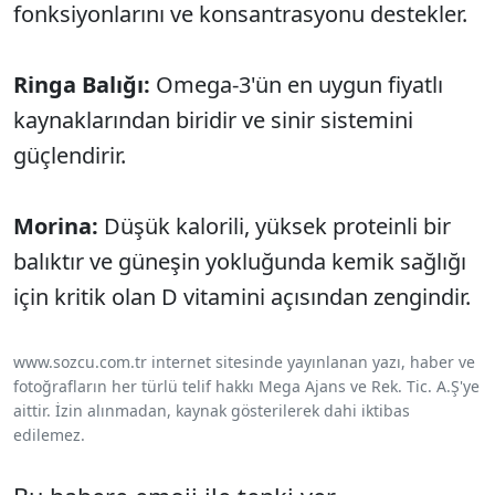
fonksiyonlarını ve konsantrasyonu destekler.
Ringa Balığı:
Omega-3'ün en uygun fiyatlı
kaynaklarından biridir ve sinir sistemini
güçlendirir.
Morina:
Düşük kalorili, yüksek proteinli bir
balıktır ve güneşin yokluğunda kemik sağlığı
için kritik olan D vitamini açısından zengindir.
www.sozcu.com.tr internet sitesinde yayınlanan yazı, haber ve
fotoğrafların her türlü telif hakkı Mega Ajans ve Rek. Tic. A.Ş'ye
aittir. İzin alınmadan, kaynak gösterilerek dahi iktibas
edilemez.