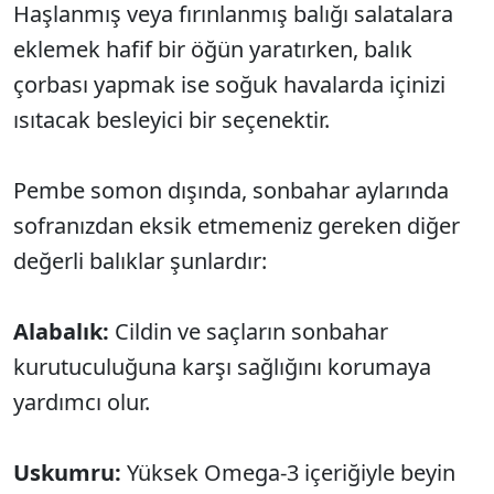
Haşlanmış veya fırınlanmış balığı salatalara
eklemek hafif bir öğün yaratırken, balık
çorbası yapmak ise soğuk havalarda içinizi
ısıtacak besleyici bir seçenektir.
Pembe somon dışında, sonbahar aylarında
sofranızdan eksik etmemeniz gereken diğer
değerli balıklar şunlardır:
Alabalık:
Cildin ve saçların sonbahar
kurutuculuğuna karşı sağlığını korumaya
yardımcı olur.
Uskumru:
Yüksek Omega-3 içeriğiyle beyin