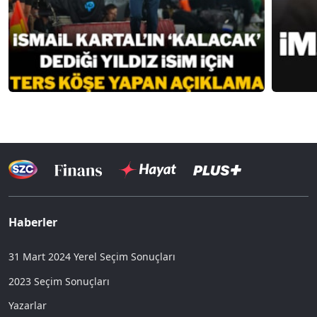
Haberler
31 Mart 2024 Yerel Seçim Sonuçları
2023 Seçim Sonuçları
Yazarlar