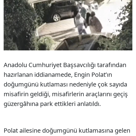
Anadolu Cumhuriyet Başsavcılığı tarafından
hazırlanan iddianamede, Engin Polat’ın
doğumgünü kutlaması nedeniyle çok sayıda
misafirin geldiği, misafirlerin araçlarını geçiş
güzergâhına park ettikleri anlatıldı.
Polat ailesine doğumgünü kutlamasına gelen