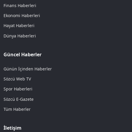
Finans Haberleri
Ekonomi Haberleri
Hayat Haberleri
Dünya Haberleri
Güncel Haberler
Günün İçinden Haberler
Sözcü Web TV
Spor Haberleri
Sözcü E-Gazete
Tüm Haberler
İletişim