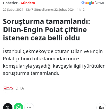
Haberler -
Gündem
22 Şubat 2024 - 13:47
Güncellenme:
22 Şubat 2024 - 14:12
Soruşturma tamamlandı:
Dilan-Engin Polat çiftine
istenen ceza belli oldu
İstanbul Çekmeköy'de oturan Dilan ve Engin
Polat çiftinin tutuklanmadan önce
komşularıyla yaşadığı kavgayla ilgili yürütülen
soruşturma tamamlandı.
DHA