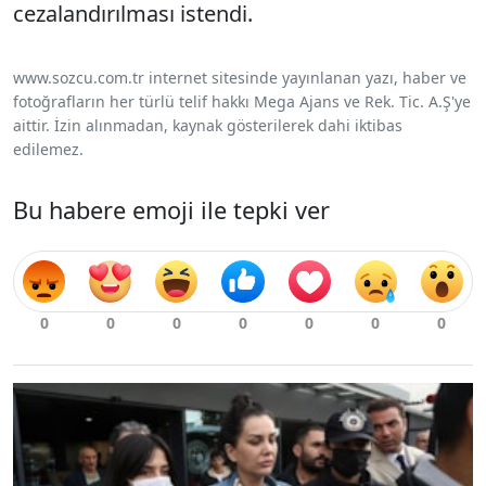
cezalandırılması istendi.
www.sozcu.com.tr internet sitesinde yayınlanan yazı, haber ve
fotoğrafların her türlü telif hakkı Mega Ajans ve Rek. Tic. A.Ş'ye
aittir. İzin alınmadan, kaynak gösterilerek dahi iktibas
edilemez.
Bu habere emoji ile tepki ver