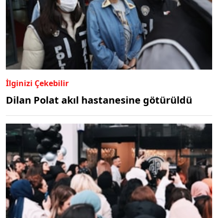
İlginizi Çekebilir
Dilan Polat akıl hastanesine götürüldü