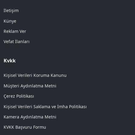
İletişim
Künye
Reklam Ver
Vefat İlanları
Kvkk
Kişisel Verileri Koruma Kanunu
Müşteri Aydınlatma Metni
Çerez Politikası
Kişisel Verileri Saklama ve İmha Politikası
Kamera Aydınlatma Metni
KVKK Başvuru Formu