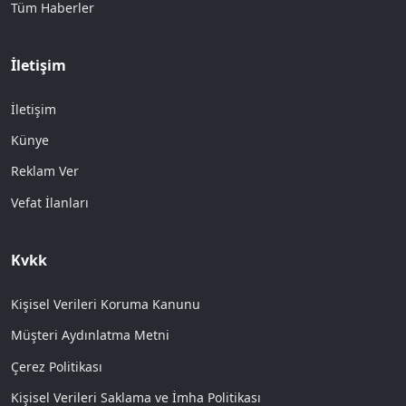
Tüm Haberler
İletişim
İletişim
Künye
Reklam Ver
Vefat İlanları
Kvkk
Kişisel Verileri Koruma Kanunu
Müşteri Aydınlatma Metni
Çerez Politikası
Kişisel Verileri Saklama ve İmha Politikası