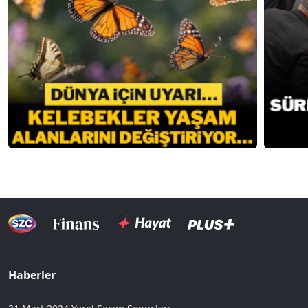
Haberler