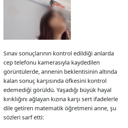
Sınav sonuçlarının kontrol edildiği anlarda
cep telefonu kamerasıyla kaydedilen
görüntülerde, annenin beklentisinin altında
kalan sonuç karşısında öfkesini kontrol
edemediği görüldü. Yaşadığı büyük hayal
kırıklığını ağlayan kızına karşı sert ifadelerle
dile getiren matematik öğretmeni anne, şu
sözleri sarf etti: