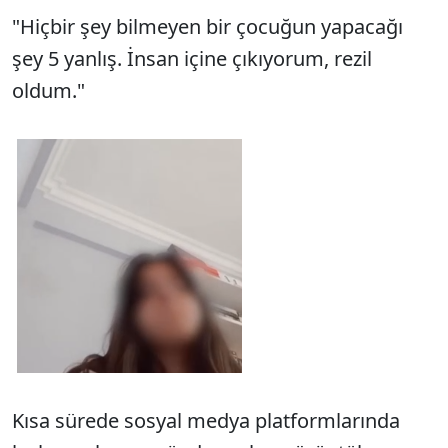
"Hiçbir şey bilmeyen bir çocuğun yapacağı
şey 5 yanlış. İnsan içine çıkıyorum, rezil
oldum."
Kısa sürede sosyal medya platformlarında