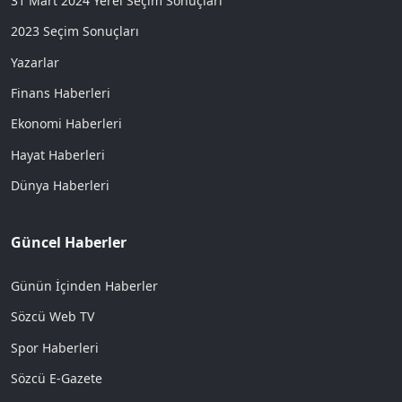
31 Mart 2024 Yerel Seçim Sonuçları
2023 Seçim Sonuçları
Yazarlar
Finans Haberleri
Ekonomi Haberleri
Hayat Haberleri
Dünya Haberleri
Güncel Haberler
Günün İçinden Haberler
Sözcü Web TV
Spor Haberleri
Sözcü E-Gazete