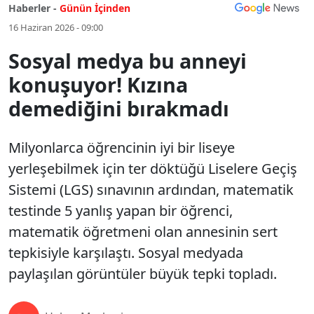
Haberler -
Günün İçinden
16 Haziran 2026 - 09:00
Sosyal medya bu anneyi
konuşuyor! Kızına
demediğini bırakmadı
Milyonlarca öğrencinin iyi bir liseye
yerleşebilmek için ter döktüğü Liselere Geçiş
Sistemi (LGS) sınavının ardından, matematik
testinde 5 yanlış yapan bir öğrenci,
matematik öğretmeni olan annesinin sert
tepkisiyle karşılaştı. Sosyal medyada
paylaşılan görüntüler büyük tepki topladı.