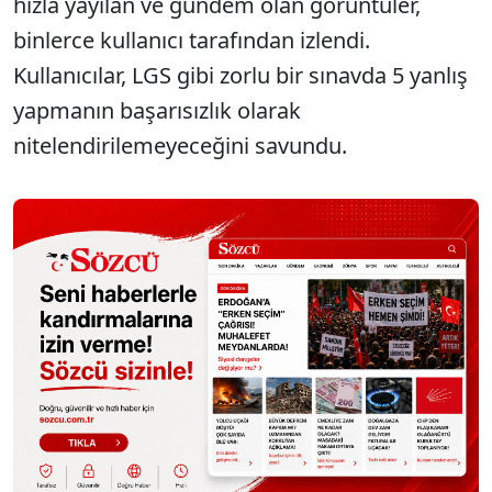
hızla yayılan ve gündem olan görüntüler,
binlerce kullanıcı tarafından izlendi.
Kullanıcılar, LGS gibi zorlu bir sınavda 5 yanlış
yapmanın başarısızlık olarak
nitelendirilemeyeceğini savundu.