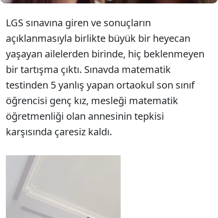
LGS sınavına giren ve sonuçların
açıklanmasıyla birlikte büyük bir heyecan
yaşayan ailelerden birinde, hiç beklenmeyen
bir tartışma çıktı. Sınavda matematik
testinden 5 yanlış yapan ortaokul son sınıf
öğrencisi genç kız, mesleği matematik
öğretmenliği olan annesinin tepkisi
karşısında çaresiz kaldı.