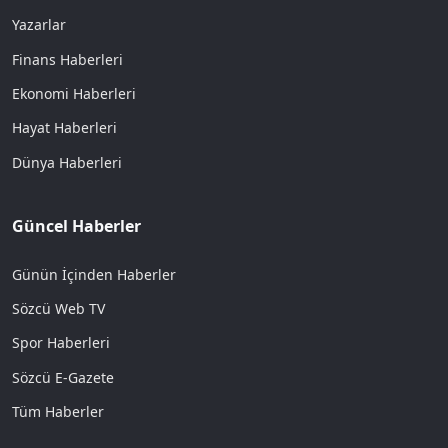
Yazarlar
Finans Haberleri
Ekonomi Haberleri
Hayat Haberleri
Dünya Haberleri
Güncel Haberler
Günün İçinden Haberler
Sözcü Web TV
Spor Haberleri
Sözcü E-Gazete
Tüm Haberler