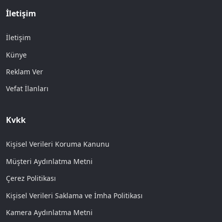
İletişim
İletişim
Künye
Reklam Ver
Vefat İlanları
Kvkk
Kişisel Verileri Koruma Kanunu
Müşteri Aydınlatma Metni
Çerez Politikası
Kişisel Verileri Saklama ve İmha Politikası
Kamera Aydınlatma Metni