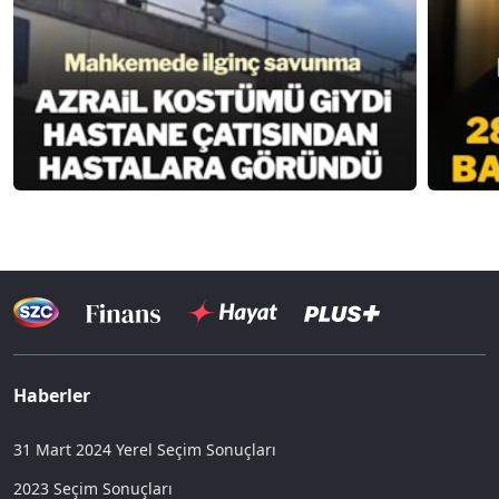
Haberler
31 Mart 2024 Yerel Seçim Sonuçları
2023 Seçim Sonuçları