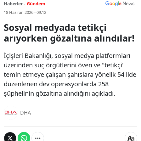
Haberler -
Gündem
18 Haziran 2026 - 09:12
Sosyal medyada tetikçi
arıyorken gözaltına alındılar!
İçişleri Bakanlığı, sosyal medya platformları
üzerinden suç örgütlerini öven ve "tetikçi"
temin etmeye çalışan şahıslara yönelik 54 ilde
düzenlenen dev operasyonlarda 258
şüphelinin gözaltına alındığını açıkladı.
DHA