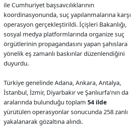
ile Cumhuriyet başsavcılıklarının
koordinasyonunda, suç yapılanmalarına karşı
operasyon gerçekleştirildi. İçişleri Bakanlığı,
sosyal medya platformlarında organize suç
örgütlerinin propagandasını yapan şahıslara
yönelik eş zamanlı baskınlar düzenlendiğini
duyurdu.
Türkiye genelinde Adana, Ankara, Antalya,
İstanbul, İzmir, Diyarbakır ve Şanlıurfa'nın da
aralarında bulunduğu toplam
54 ilde
yürütülen operasyonlar sonucunda 258 zanlı
yakalanarak gözaltına alındı.