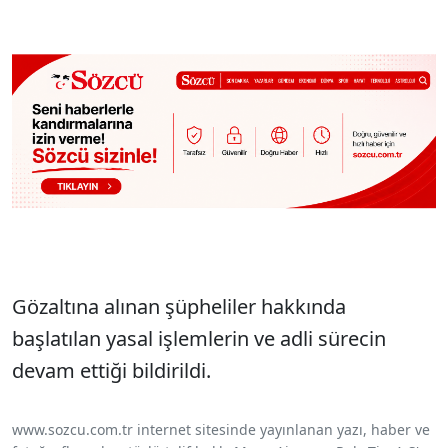
Gözaltına alınan şüpheliler hakkında
başlatılan yasal işlemlerin ve adli sürecin
devam ettiği bildirildi.
www.sozcu.com.tr internet sitesinde yayınlanan yazı, haber ve