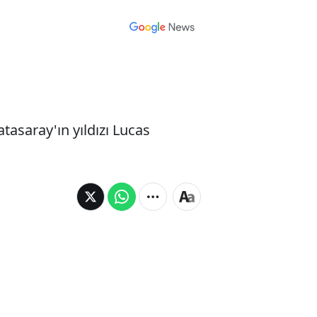
tasaray'ın yıldızı Lucas