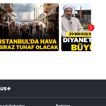
ncel Haberler
İletişim