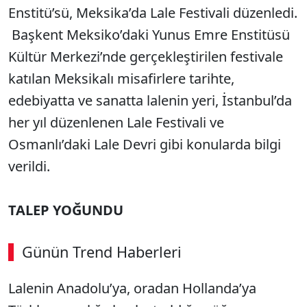
Enstitü’sü, Meksika’da Lale Festivali düzenledi.
Başkent Meksiko’daki Yunus Emre Enstitüsü
Kültür Merkezi’nde gerçekleştirilen festivale
katılan Meksikalı misafirlere tarihte,
edebiyatta ve sanatta lalenin yeri, İstanbul’da
her yıl düzenlenen Lale Festivali ve
Osmanlı’daki Lale Devri gibi konularda bilgi
verildi.
TALEP YOĞUNDU
Günün Trend Haberleri
Lalenin Anadolu’ya, oradan Hollanda’ya