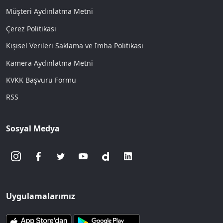
Müşteri Aydınlatma Metni
Çerez Politikası
Kişisel Verileri Saklama ve İmha Politikası
Kamera Aydınlatma Metni
KVKK Başvuru Formu
RSS
Sosyal Medya
Uygulamalarımız