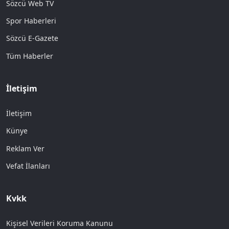
Sözcü Web TV
Spor Haberleri
Sözcü E-Gazete
Tüm Haberler
İletişim
İletişim
Künye
Reklam Ver
Vefat İlanları
Kvkk
Kişisel Verileri Koruma Kanunu