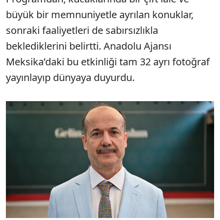
büyük bir memnuniyetle ayrılan konuklar,
sonraki faaliyetleri de sabırsızlıkla
beklediklerini belirtti. Anadolu Ajansı
Meksika’daki bu etkinliği tam 32 ayrı fotoğraf
yayınlayıp dünyaya duyurdu.