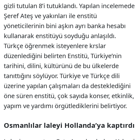
gizli tutulan 8’i tutuklandı. Yapılan incelemede
Şeref Ateş ve yakınları ile enstitü
yöneticilerinin bini aşkın ayrı banka hesabı
kullanarak enstitüyü soyduğu anlaşıldı.
Türkçe öğrenmek isteyenlere krslar
düzenlediğini belirten Enstitü, Türkiye’nin
tarihini, dilini, kültürünü de bu ülkelerde
tanıttığını söylüyor. Türkiye ve Türkçe dili
üzerine yapılan çalışmaları da desteklediğini
öne süren enstitü, çok sayıda konser, etkinlik,
yapım ve yardımı örgütlediklerini belirtiyor.
Osmanlılar laleyi Hollanda’ya kaptırdı