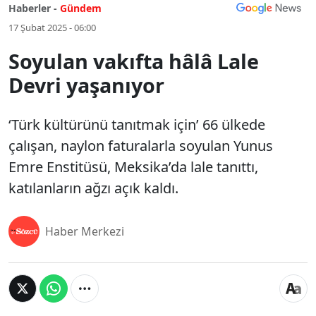
Haberler -
Gündem
17 Şubat 2025 - 06:00
Soyulan vakıfta hâlâ Lale
Devri yaşanıyor
‘Türk kültürünü tanıtmak için’ 66 ülkede
çalışan, naylon faturalarla soyulan Yunus
Emre Enstitüsü, Meksika’da lale tanıttı,
katılanların ağzı açık kaldı.
Haber Merkezi