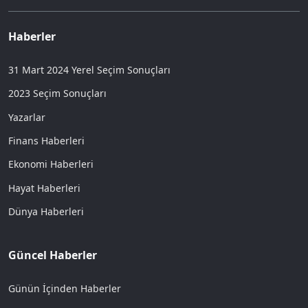
Haberler
31 Mart 2024 Yerel Seçim Sonuçları
2023 Seçim Sonuçları
Yazarlar
Finans Haberleri
Ekonomi Haberleri
Hayat Haberleri
Dünya Haberleri
Güncel Haberler
Günün İçinden Haberler