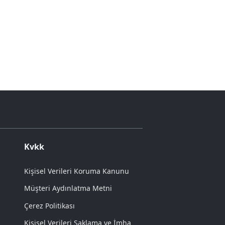
Kvkk
Kişisel Verileri Koruma Kanunu
Müşteri Aydınlatma Metni
Çerez Politikası
Kişisel Verileri Saklama ve İmha