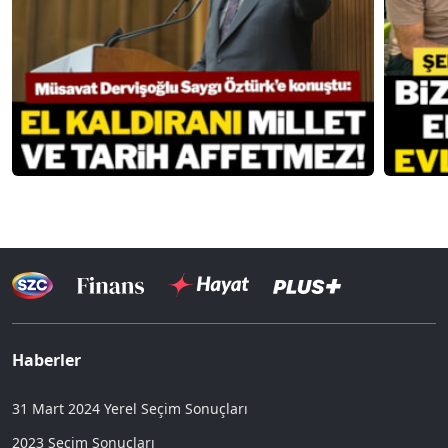
Haberler
31 Mart 2024 Yerel Seçim Sonuçları
2023 Seçim Sonuçları