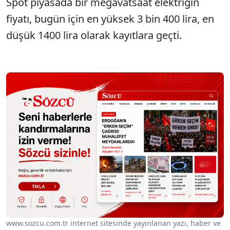
Spot piyasada bir megavatsaat elektriğin
fiyatı, bugün için en yüksek 3 bin 400 lira, en
düşük 1400 lira olarak kayıtlara geçti.
www.sozcu.com.tr internet sitesinde yayınlanan yazı, haber ve