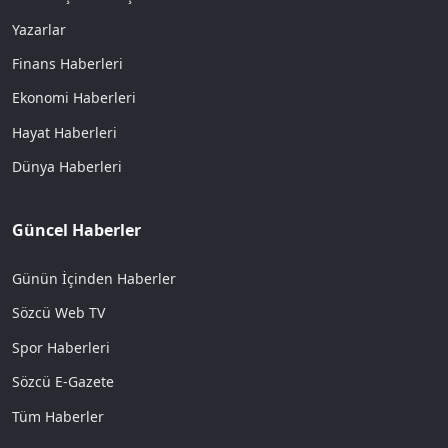
Yazarlar
Finans Haberleri
Ekonomi Haberleri
Hayat Haberleri
Dünya Haberleri
Güncel Haberler
Günün İçinden Haberler
Sözcü Web TV
Spor Haberleri
Sözcü E-Gazete
Tüm Haberler