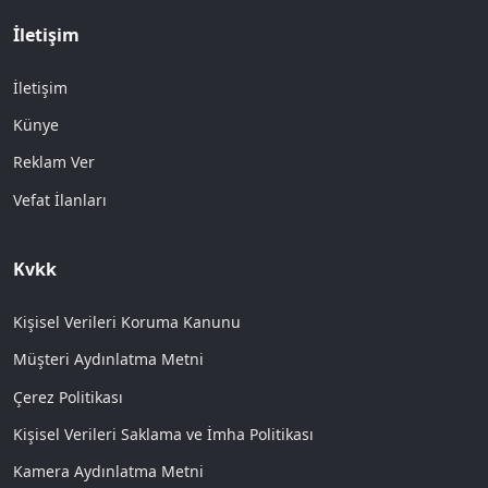
İletişim
İletişim
Künye
Reklam Ver
Vefat İlanları
Kvkk
Kişisel Verileri Koruma Kanunu
Müşteri Aydınlatma Metni
Çerez Politikası
Kişisel Verileri Saklama ve İmha Politikası
Kamera Aydınlatma Metni