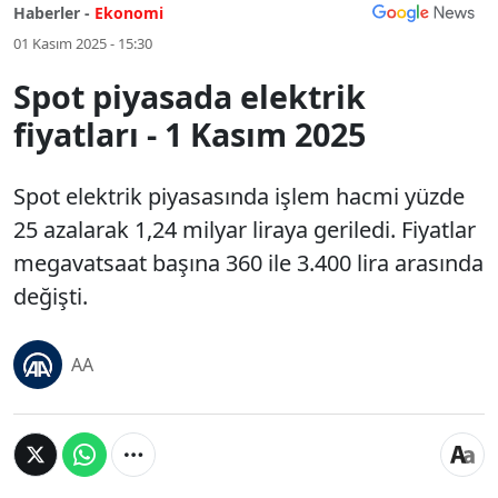
Haberler -
Ekonomi
01 Kasım 2025 - 15:30
Spot piyasada elektrik
fiyatları - 1 Kasım 2025
Spot elektrik piyasasında işlem hacmi yüzde
25 azalarak 1,24 milyar liraya geriledi. Fiyatlar
megavatsaat başına 360 ile 3.400 lira arasında
değişti.
AA