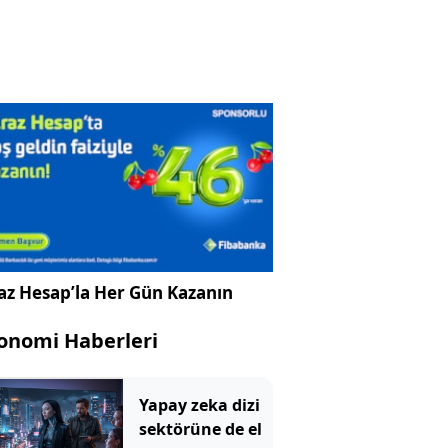
az Hesap’la Her Gün Kazanın
onomi Haberleri
Yapay zeka dizi
sektörüne de el