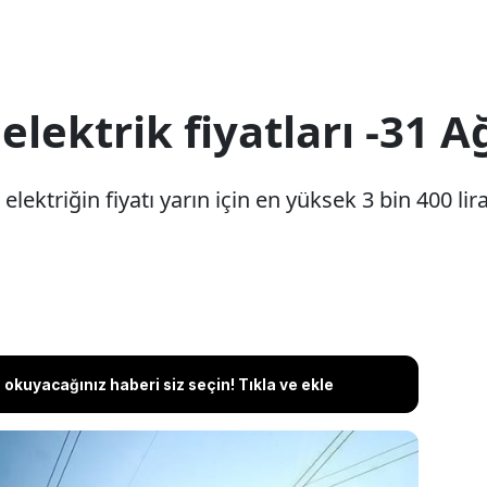
elektrik fiyatları -31 
ektriğin fiyatı yarın için en yüksek 3 bin 400 lira
okuyacağınız haberi siz seçin! Tıkla ve ekle