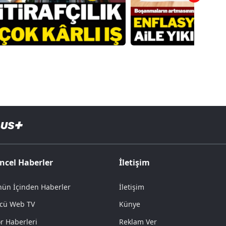
ncel Haberler
İletişim
ün İçinden Haberler
İletişim
cü Web TV
Künye
r Haberleri
Reklam Ver