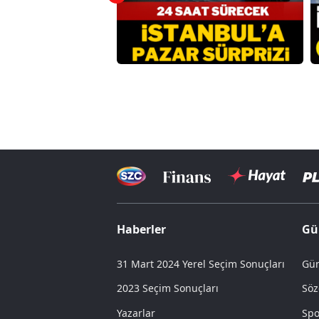
Haberler
Gü
31 Mart 2024 Yerel Seçim Sonuçları
Gün
2023 Seçim Sonuçları
Söz
Yazarlar
Spo