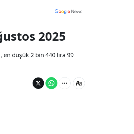
Ağustos 2025
, en düşük 2 bin 440 lira 99