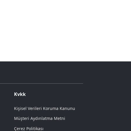
Kvkk
Kişisel Verileri Koruma Kanunu
Müşteri Aydınlatma Metni
Çerez Politikası