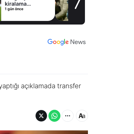
1 gün önce
aptığı açıklamada transfer