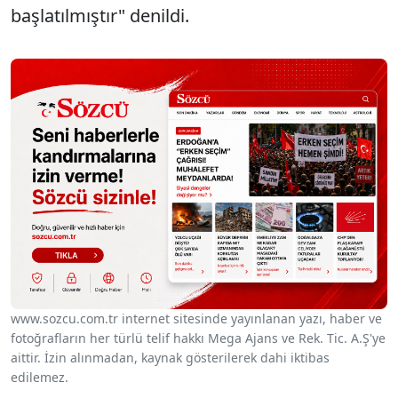
başlatılmıştır" denildi.
www.sozcu.com.tr internet sitesinde yayınlanan yazı, haber ve
fotoğrafların her türlü telif hakkı Mega Ajans ve Rek. Tic. A.Ş'ye
aittir. İzin alınmadan, kaynak gösterilerek dahi iktibas
edilemez.