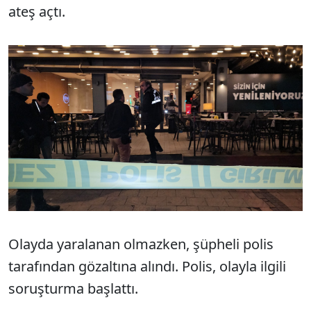
ateş açtı.
Olayda yaralanan olmazken, şüpheli polis
tarafından gözaltına alındı. Polis, olayla ilgili
soruşturma başlattı.