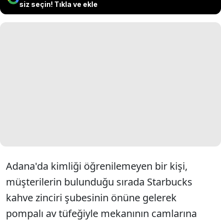
siz seçin! Tıkla ve ekle
Adana'da kimliği öğrenilemeyen bir kişi,
müşterilerin bulunduğu sırada Starbucks
kahve zinciri şubesinin önüne gelerek
pompalı av tüfeğiyle mekanının camlarına