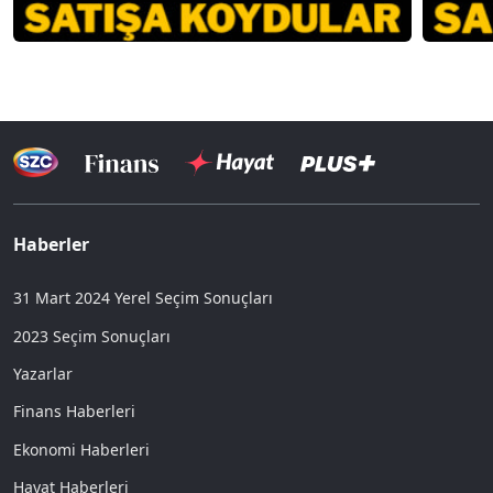
Haberler
31 Mart 2024 Yerel Seçim Sonuçları
2023 Seçim Sonuçları
Yazarlar
Finans Haberleri
Ekonomi Haberleri
Hayat Haberleri