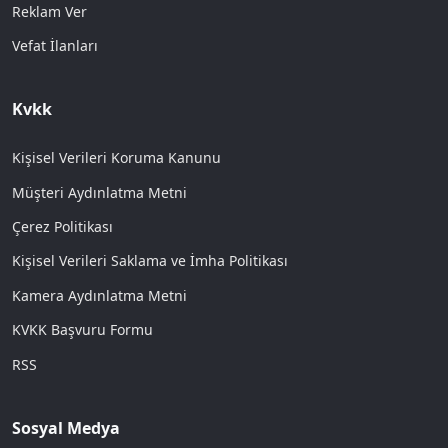
Reklam Ver
Vefat İlanları
Kvkk
Kişisel Verileri Koruma Kanunu
Müşteri Aydınlatma Metni
Çerez Politikası
Kişisel Verileri Saklama ve İmha Politikası
Kamera Aydınlatma Metni
KVKK Başvuru Formu
RSS
Sosyal Medya