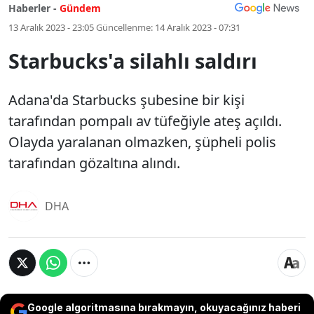
Haberler -
Gündem
13 Aralık 2023 - 23:05
Güncellenme:
14 Aralık 2023 - 07:31
Starbucks'a silahlı saldırı
Adana'da Starbucks şubesine bir kişi
tarafından pompalı av tüfeğiyle ateş açıldı.
Olayda yaralanan olmazken, şüpheli polis
tarafından gözaltına alındı.
DHA
Google algoritmasına bırakmayın, okuyacağınız haberi