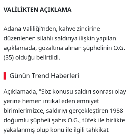
VALİLİKTEN AÇIKLAMA
Adana Valiliği'nden, kahve zincirine
düzenlenen silahlı saldırıya ilişkin yapılan
açıklamada, gözaltına alınan şüphelinin O.G.
(35) olduğu belirtildi.
Günün Trend Haberleri
Açıklamada, "Söz konusu saldırı sonrası olay
yerine hemen intikal eden emniyet
birimlerimizce, saldırıyı gerçekleştiren 1988
doğumlu şüpheli şahıs O.G., tüfek ile birlikte
yakalanmış olup konu ile ilgili tahkikat