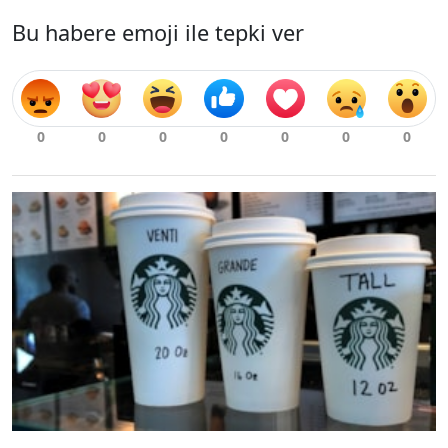
Bu habere emoji ile tepki ver