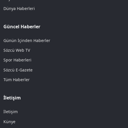
Dünya Haberleri
Güncel Haberler
Günün İçinden Haberler
Sözcü Web TV
Spor Haberleri
Sözcü E-Gazete
Tüm Haberler
İletişim
İletişim
Künye