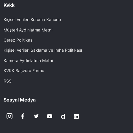
Kvkk
Kişisel Verileri Koruma Kanunu
Müşteri Aydınlatma Metni
Çerez Politikası
Kişisel Verileri Saklama ve İmha Politikası
Kamera Aydınlatma Metni
KVKK Başvuru Formu
RSS
Sosyal Medya