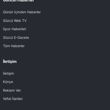
Güncel Haberler
Günün İçinden Haberler
Sözcü Web TV
Spor Haberleri
Sözcü E-Gazete
Tüm Haberler
İletişim
İletişim
Künye
Reklam Ver
Vefat İlanları