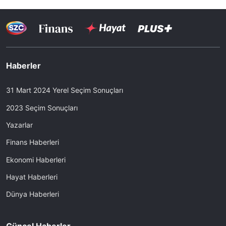
Haberler
31 Mart 2024 Yerel Seçim Sonuçları
2023 Seçim Sonuçları
Yazarlar
Finans Haberleri
Ekonomi Haberleri
Hayat Haberleri
Dünya Haberleri