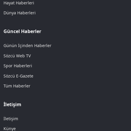
Hayat Haberleri
Dünya Haberleri
Güncel Haberler
Günün İçinden Haberler
Sözcü Web TV
Spor Haberleri
Sözcü E-Gazete
Tüm Haberler
İletişim
İletişim
Künye