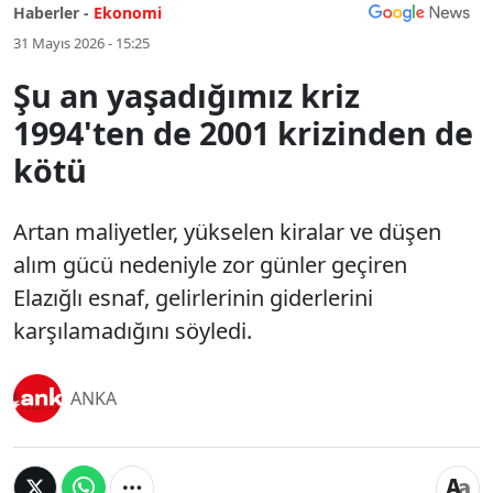
Haberler -
Ekonomi
31 Mayıs 2026 - 15:25
Şu an yaşadığımız kriz
1994'ten de 2001 krizinden de
kötü
Artan maliyetler, yükselen kiralar ve düşen
alım gücü nedeniyle zor günler geçiren
Elazığlı esnaf, gelirlerinin giderlerini
karşılamadığını söyledi.
ANKA