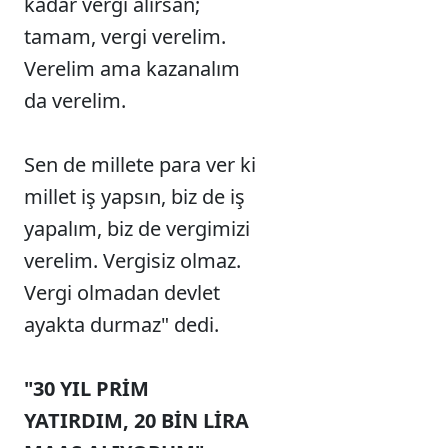
kadar vergi alırsan;
tamam, vergi verelim.
Verelim ama kazanalım
da verelim.
Sen de millete para ver ki
millet iş yapsın, biz de iş
yapalım, biz de vergimizi
verelim. Vergisiz olmaz.
Vergi olmadan devlet
ayakta durmaz" dedi.
"30 YIL PRİM
YATIRDIM, 20 BİN LİRA