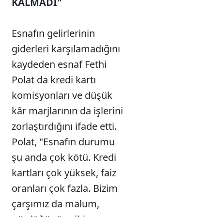
KALMADI"
Esnafın gelirlerinin
giderleri karşılamadığını
kaydeden esnaf Fethi
Polat da kredi kartı
komisyonları ve düşük
kâr marjlarının da işlerini
zorlaştırdığını ifade etti.
Polat, "Esnafın durumu
şu anda çok kötü. Kredi
kartları çok yüksek, faiz
oranları çok fazla. Bizim
çarşımız da malum,