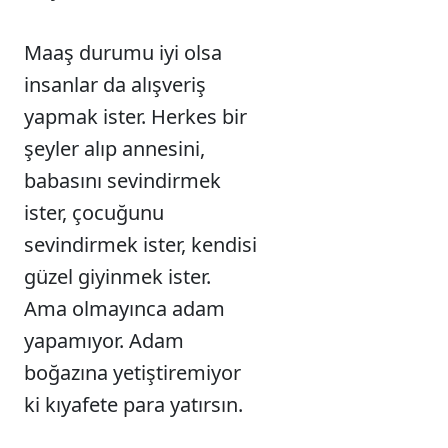
Maaş durumu iyi olsa
insanlar da alışveriş
yapmak ister. Herkes bir
şeyler alıp annesini,
babasını sevindirmek
ister, çocuğunu
sevindirmek ister, kendisi
güzel giyinmek ister.
Ama olmayınca adam
yapamıyor. Adam
boğazına yetiştiremiyor
ki kıyafete para yatırsın.