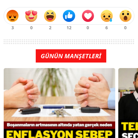
GÜNÜN MANŞETLERİ