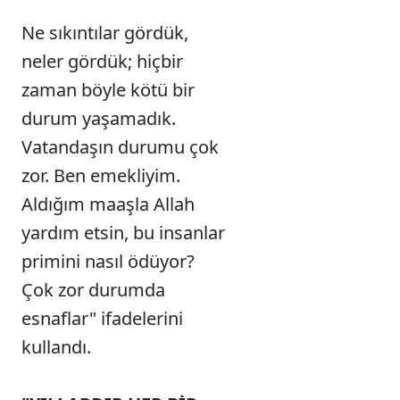
Ne sıkıntılar gördük,
neler gördük; hiçbir
zaman böyle kötü bir
durum yaşamadık.
Vatandaşın durumu çok
zor. Ben emekliyim.
Aldığım maaşla Allah
yardım etsin, bu insanlar
primini nasıl ödüyor?
Çok zor durumda
esnaflar" ifadelerini
kullandı.