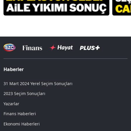
Haberler
31 Mart 2024 Yerel Seçim Sonuçları
2023 Seçim Sonuçları
Yazarlar
Finans Haberleri
Ekonomi Haberleri