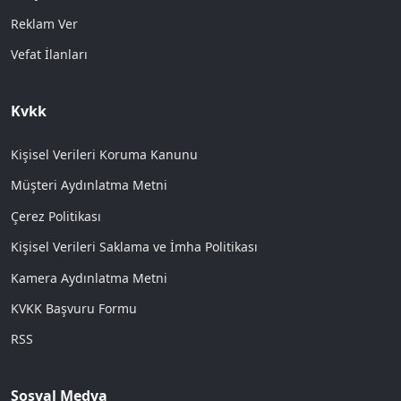
Reklam Ver
Vefat İlanları
Kvkk
Kişisel Verileri Koruma Kanunu
Müşteri Aydınlatma Metni
Çerez Politikası
Kişisel Verileri Saklama ve İmha Politikası
Kamera Aydınlatma Metni
KVKK Başvuru Formu
RSS
Sosyal Medya