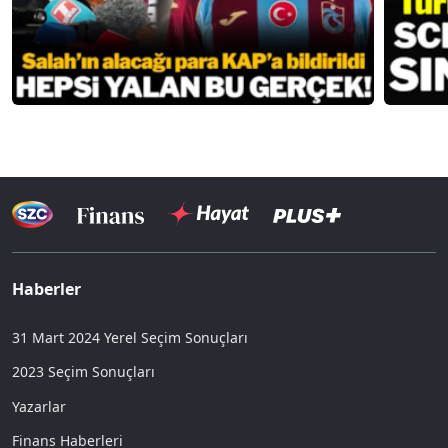
Haberler
31 Mart 2024 Yerel Seçim Sonuçları
2023 Seçim Sonuçları
Yazarlar
Finans Haberleri