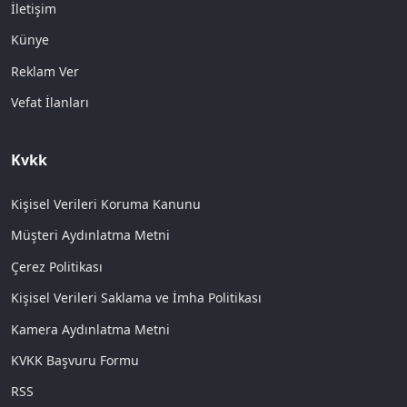
İletişim
Künye
Reklam Ver
Vefat İlanları
Kvkk
Kişisel Verileri Koruma Kanunu
Müşteri Aydınlatma Metni
Çerez Politikası
Kişisel Verileri Saklama ve İmha Politikası
Kamera Aydınlatma Metni
KVKK Başvuru Formu
RSS