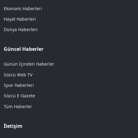
Ekonomi Haberleri
Hayat Haberleri
Dünya Haberleri
Güncel Haberler
Günün İçinden Haberler
Sözcü Web TV
Spor Haberleri
Sözcü E-Gazete
Tüm Haberler
İletişim