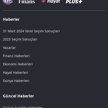
Haberler
31 Mart 2024 Yerel Seçim Sonuçları
2023 Seçim Sonuçları
Yazarlar
Finans Haberleri
Ekonomi Haberleri
Hayat Haberleri
Dünya Haberleri
Güncel Haberler
Günün İçinden Haberler