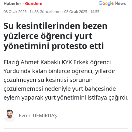
Haberler -
Gündem
08 Ocak 2025 - 14:53
Güncellenme:
08 Ocak 2025 - 14:55
Su kesintilerinden bezen
yüzlerce öğrenci yurt
yönetimini protesto etti
Elazığ Ahmet Kabaklı KYK Erkek öğrenci
Yurdu’nda kalan binlerce öğrenci, yıllardır
çözülmeyen su kesintisi sorunun
çözülememesi nedeniyle yurt bahçesinde
eylem yaparak yurt yönetimini istifaya çağırdı.
Evren DEMİRDAŞ