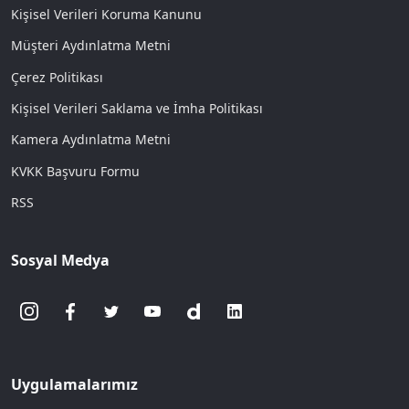
Kişisel Verileri Koruma Kanunu
Müşteri Aydınlatma Metni
Çerez Politikası
Kişisel Verileri Saklama ve İmha Politikası
Kamera Aydınlatma Metni
KVKK Başvuru Formu
RSS
Sosyal Medya
Uygulamalarımız