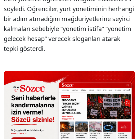
söyledi. Öğrenciler, yurt yönetiminin herhangi
bir adım atmadığını mağduriyetlerine seyirci
kalmaları sebebiyle “yönetim istifa” “yönetim
gelecek hesap” verecek sloganları atarak
tepki gösterdi.