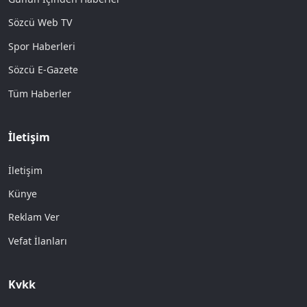
Sözcü Web TV
Spor Haberleri
Sözcü E-Gazete
Tüm Haberler
İletişim
İletişim
Künye
Reklam Ver
Vefat İlanları
Kvkk