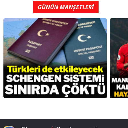
GÜNÜN MANŞETLERİ