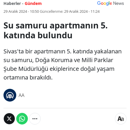
Haberler -
Gündem
29 Aralık 2024 - 10:50
Güncellenme:
29 Aralık 2024 - 11:24
Su samuru apartmanın 5.
katında bulundu
Sivas'ta bir apartmanın 5. katında yakalanan
su samuru, Doğa Koruma ve Milli Parklar
Şube Müdürlüğü ekiplerince doğal yaşam
ortamına bırakıldı.
AA