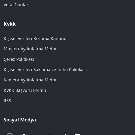
Vefat İlanları
Kvkk
Kişisel Verileri Koruma Kanunu
Müşteri Aydınlatma Metni
Çerez Politikası
Kişisel Verileri Saklama ve İmha Politikası
Kamera Aydınlatma Metni
KVKK Başvuru Formu
RSS
Sosyal Medya