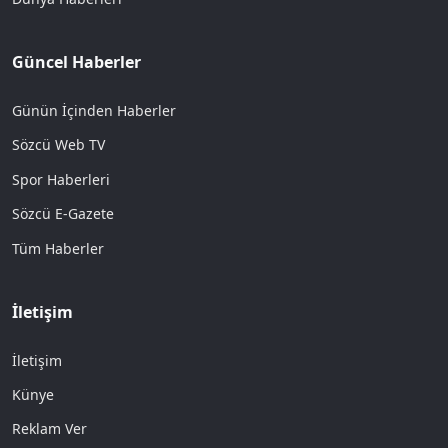
Güncel Haberler
Günün İçinden Haberler
Sözcü Web TV
Spor Haberleri
Sözcü E-Gazete
Tüm Haberler
İletişim
İletişim
Künye
Reklam Ver