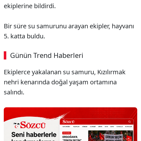
ekiplerine bildirdi.
Bir süre su samurunu arayan ekipler, hayvanı
5. katta buldu.
Günün Trend Haberleri
Ekiplerce yakalanan su samuru, Kızılırmak
nehri kenarında doğal yaşam ortamına
salındı.