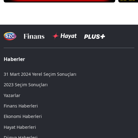
Haberler
31 Mart 2024 Yerel Seçim Sonuçları
2023 Seçim Sonuçları
Yazarlar
Finans Haberleri
Ekonomi Haberleri
Hayat Haberleri
Dünya Haberleri