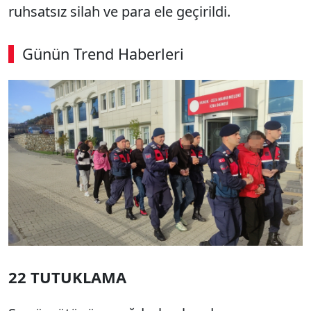
ruhsatsız silah ve para ele geçirildi.
Günün Trend Haberleri
SÖZCÜ SON DAKİKA
22 TUTUKLAMA