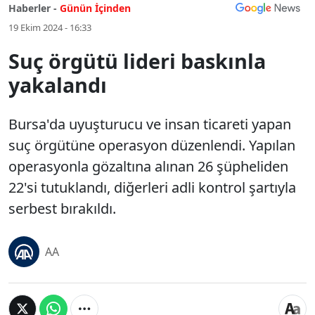
Haberler -
Günün İçinden
19 Ekim 2024 - 16:33
Suç örgütü lideri baskınla
yakalandı
Bursa'da uyuşturucu ve insan ticareti yapan
suç örgütüne operasyon düzenlendi. Yapılan
operasyonla gözaltına alınan 26 şüpheliden
22'si tutuklandı, diğerleri adli kontrol şartıyla
serbest bırakıldı.
AA