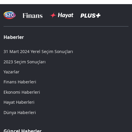
Haberler
31 Mart 2024 Yerel Seçim Sonuçları
2023 Seçim Sonuçları
Yazarlar
Finans Haberleri
Ekonomi Haberleri
Hayat Haberleri
Dünya Haberleri
Güncel Haberler