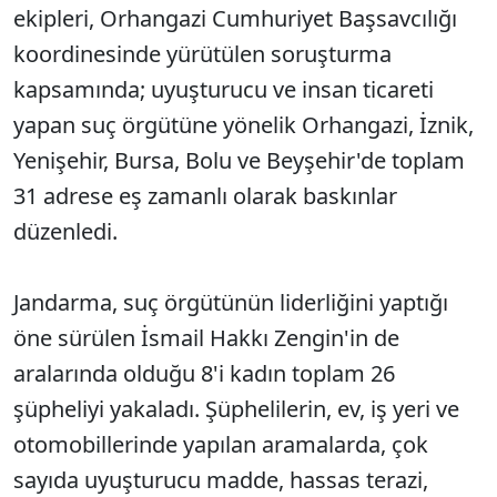
ekipleri, Orhangazi Cumhuriyet Başsavcılığı
koordinesinde yürütülen soruşturma
kapsamında; uyuşturucu ve insan ticareti
yapan suç örgütüne yönelik Orhangazi, İznik,
Yenişehir, Bursa, Bolu ve Beyşehir'de toplam
31 adrese eş zamanlı olarak baskınlar
düzenledi.
Jandarma, suç örgütünün liderliğini yaptığı
öne sürülen İsmail Hakkı Zengin'in de
aralarında olduğu 8'i kadın toplam 26
şüpheliyi yakaladı. Şüphelilerin, ev, iş yeri ve
otomobillerinde yapılan aramalarda, çok
sayıda uyuşturucu madde, hassas terazi,