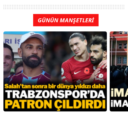
GÜNÜN MANŞETLERİ