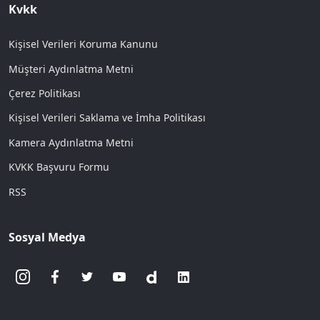
Kvkk
Kişisel Verileri Koruma Kanunu
Müşteri Aydınlatma Metni
Çerez Politikası
Kişisel Verileri Saklama ve İmha Politikası
Kamera Aydınlatma Metni
KVKK Başvuru Formu
RSS
Sosyal Medya