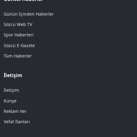
Günün İçinden Haberler
Sözcü Web TV
Spor Haberleri
Sözcü E-Gazete
Tüm Haberler
İletişim
İletişim
Künye
Reklam Ver
Vefat İlanları