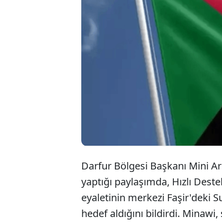
Darfur Bölgesi Başkanı Mini 
yaptığı paylaşımda, Hızlı Deste
eyaletinin merkezi Faşir'deki S
hedef aldığını bildirdi. Minawi,