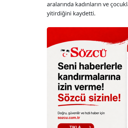
aralarında kadınların ve çocuk
yitirdiğini kaydetti.