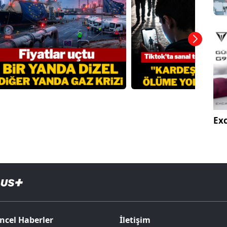
Exc
ncel Haberler
İletişim