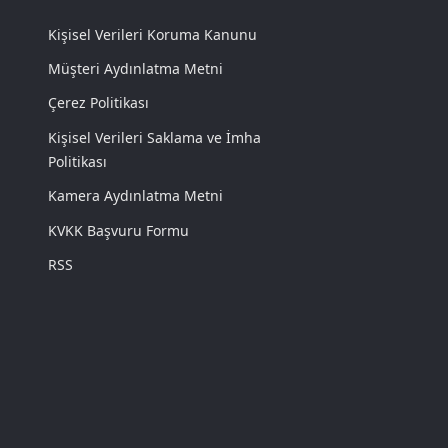
Kişisel Verileri Koruma Kanunu
Müşteri Aydınlatma Metni
Çerez Politikası
Kişisel Verileri Saklama ve İmha
Politikası
Kamera Aydınlatma Metni
KVKK Başvuru Formu
RSS