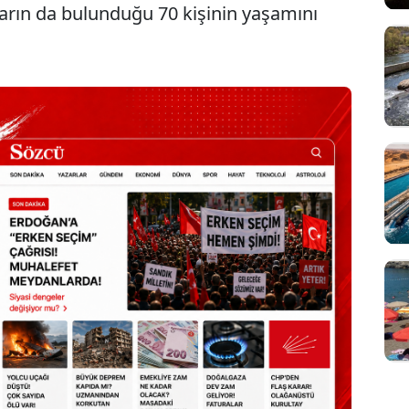
ların da bulunduğu 70 kişinin yaşamını