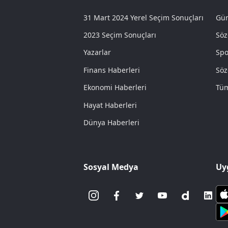
31 Mart 2024 Yerel Seçim Sonuçları
Gün
2023 Seçim Sonuçları
Söz
Yazarlar
Spo
Finans Haberleri
Söz
Ekonomi Haberleri
Tüm
Hayat Haberleri
Dünya Haberleri
Sosyal Medya
Uy