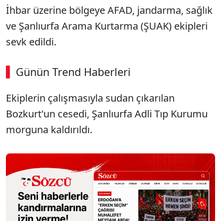
İhbar üzerine bölgeye AFAD, jandarma, sağlık
ve Şanlıurfa Arama Kurtarma (ŞUAK) ekipleri
sevk edildi.
Günün Trend Haberleri
Ekiplerin çalışmasıyla sudan çıkarılan
Bozkurt'un cesedi, Şanlıurfa Adli Tıp Kurumu
morguna kaldırıldı.