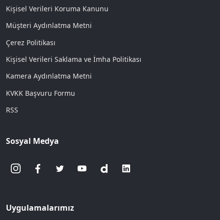
Kişisel Verileri Koruma Kanunu
Müşteri Aydınlatma Metni
Çerez Politikası
Kişisel Verileri Saklama ve İmha Politikası
Kamera Aydınlatma Metni
KVKK Başvuru Formu
RSS
Sosyal Medya
Uygulamalarımız