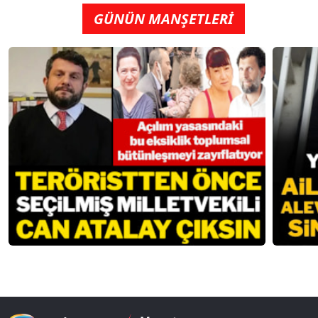
GÜNÜN MANŞETLERİ