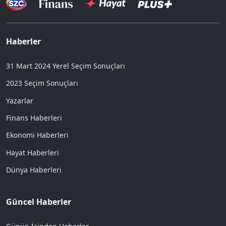
Haberler
31 Mart 2024 Yerel Seçim Sonuçları
2023 Seçim Sonuçları
Yazarlar
Finans Haberleri
Ekonomi Haberleri
Hayat Haberleri
Dünya Haberleri
Güncel Haberler