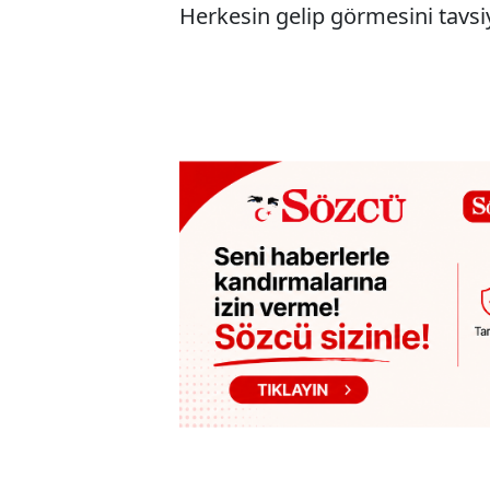
Herkesin gelip görmesini tavsi