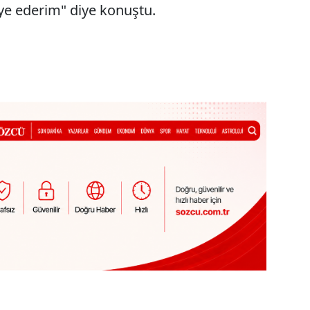
ye ederim" diye konuştu.