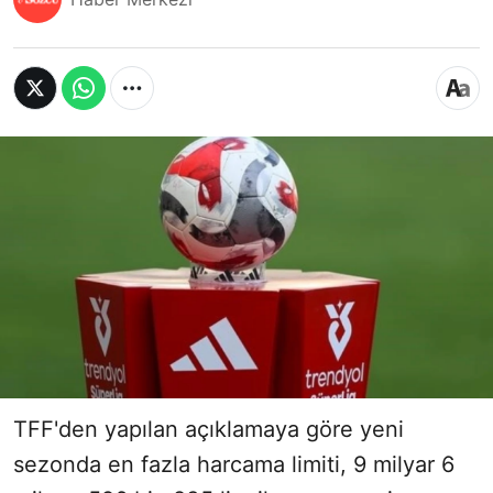
TFF'den yapılan açıklamaya göre yeni
sezonda en fazla harcama limiti, 9 milyar 6