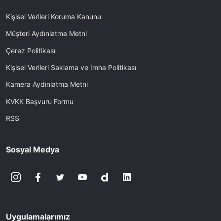
Kişisel Verileri Koruma Kanunu
Müşteri Aydınlatma Metni
Çerez Politikası
Kişisel Verileri Saklama ve İmha Politikası
Kamera Aydınlatma Metni
KVKK Başvuru Formu
RSS
Sosyal Medya
Uygulamalarımız