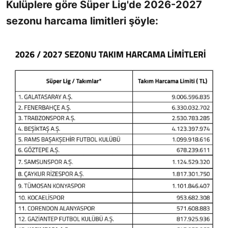
Kulüplere göre Süper Lig'de 2026-2027
sezonu harcama limitleri şöyle: