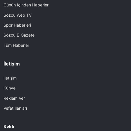
Günün İçinden Haberler
Sözcü Web TV
Spor Haberleri
Sözcü E-Gazete
Tüm Haberler
İletişim
İletişim
Künye
Reklam Ver
Vefat İlanları
Kvkk