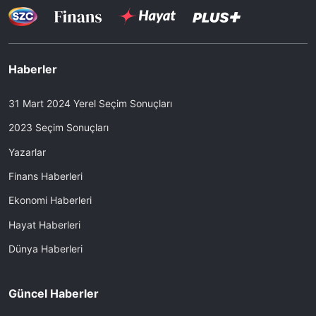
Haberler
31 Mart 2024 Yerel Seçim Sonuçları
2023 Seçim Sonuçları
Yazarlar
Finans Haberleri
Ekonomi Haberleri
Hayat Haberleri
Dünya Haberleri
Güncel Haberler