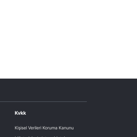
Kvkk
Kişisel Verileri Koruma Kanunu