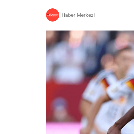
Haber Merkezi