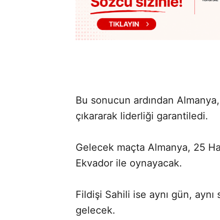
Bu sonucun ardından Almanya, 
çıkararak liderliği garantiledi.
Gelecek maçta Almanya, 25 Ha
Ekvador ile oynayacak.
Fildişi Sahili ise aynı gün, aynı
gelecek.