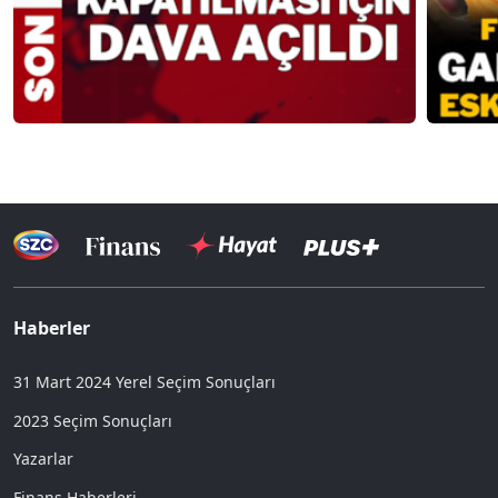
Haberler
31 Mart 2024 Yerel Seçim Sonuçları
2023 Seçim Sonuçları
Yazarlar
Finans Haberleri