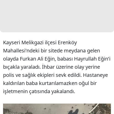
Kayseri Melikgazi ilçesi Erenköy
Mahallesi'ndeki bir sitede meydana gelen
olayda Furkan Ali Eğin, babası Hayrullah Eğin’i
bıçakla yaraladı. İhbar üzerine olay yerine
polis ve sağlık ekipleri sevk edildi. Hastaneye
kaldırılan baba kurtarılamazken oğul bir
işletmenin çatısında yakalandı.