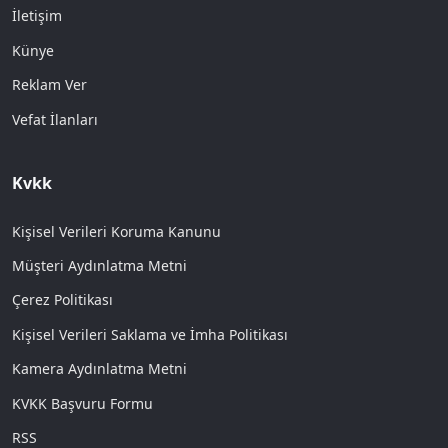
İletişim
Künye
Reklam Ver
Vefat İlanları
Kvkk
Kişisel Verileri Koruma Kanunu
Müşteri Aydınlatma Metni
Çerez Politikası
Kişisel Verileri Saklama ve İmha Politikası
Kamera Aydınlatma Metni
KVKK Başvuru Formu
RSS