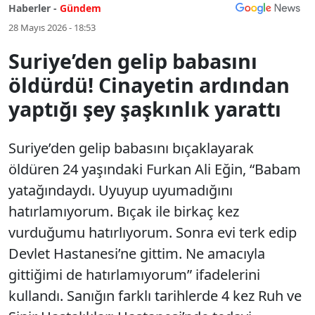
Haberler -
Gündem
28 Mayıs 2026 - 18:53
Suriye’den gelip babasını
öldürdü! Cinayetin ardından
yaptığı şey şaşkınlık yarattı
Suriye’den gelip babasını bıçaklayarak
öldüren 24 yaşındaki Furkan Ali Eğin, “Babam
yatağındaydı. Uyuyup uyumadığını
hatırlamıyorum. Bıçak ile birkaç kez
vurduğumu hatırlıyorum. Sonra evi terk edip
Devlet Hastanesi’ne gittim. Ne amacıyla
gittiğimi de hatırlamıyorum” ifadelerini
kullandı. Sanığın farklı tarihlerde 4 kez Ruh ve