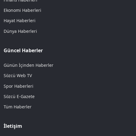
Ekonomi Haberleri
Hayat Haberleri
Dünya Haberleri
Güncel Haberler
Günün İçinden Haberler
Sözcü Web TV
Spor Haberleri
Sözcü E-Gazete
Tüm Haberler
İletişim