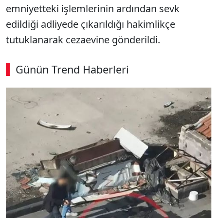
emniyetteki işlemlerinin ardından sevk
edildiği adliyede çıkarıldığı hakimlikçe
tutuklanarak cezaevine gönderildi.
Günün Trend Haberleri