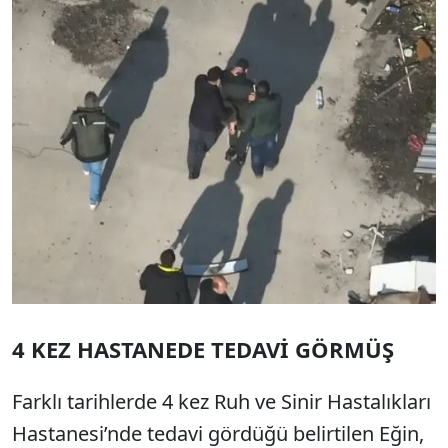
4 KEZ HASTANEDE TEDAVİ GÖRMÜŞ
Farklı tarihlerde 4 kez Ruh ve Sinir Hastalıkları
Hastanesi’nde tedavi gördüğü belirtilen Eğin,