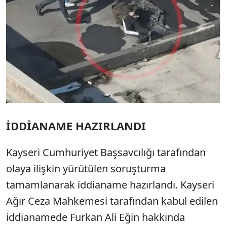
İDDİANAME HAZIRLANDI
Kayseri Cumhuriyet Başsavcılığı tarafından
olaya ilişkin yürütülen soruşturma
tamamlanarak iddianame hazırlandı. Kayseri
Ağır Ceza Mahkemesi tarafından kabul edilen
iddianamede Furkan Ali Eğin hakkında