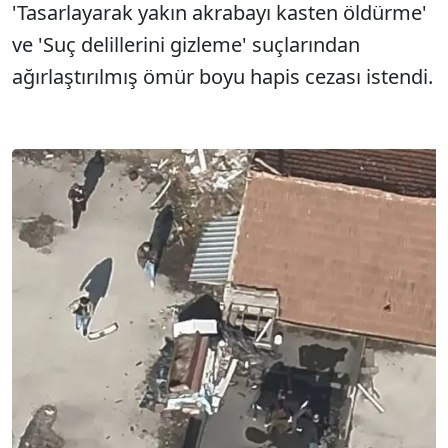
'Tasarlayarak yakın akrabayı kasten öldürme'
ve 'Suç delillerini gizleme' suçlarından
ağırlaştırılmış ömür boyu hapis cezası istendi.