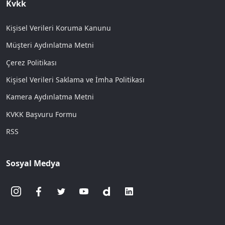
Kvkk
Kişisel Verileri Koruma Kanunu
Müşteri Aydınlatma Metni
Çerez Politikası
Kişisel Verileri Saklama ve İmha Politikası
Kamera Aydınlatma Metni
KVKK Başvuru Formu
RSS
Sosyal Medya