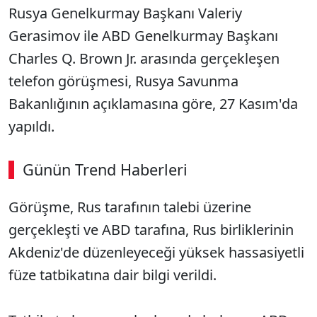
Rusya Genelkurmay Başkanı Valeriy
Gerasimov ile ABD Genelkurmay Başkanı
Charles Q. Brown Jr. arasında gerçekleşen
telefon görüşmesi, Rusya Savunma
Bakanlığının açıklamasına göre, 27 Kasım'da
yapıldı.
Günün Trend Haberleri
Görüşme, Rus tarafının talebi üzerine
gerçekleşti ve ABD tarafına, Rus birliklerinin
Akdeniz'de düzenleyeceği yüksek hassasiyetli
füze tatbikatına dair bilgi verildi.