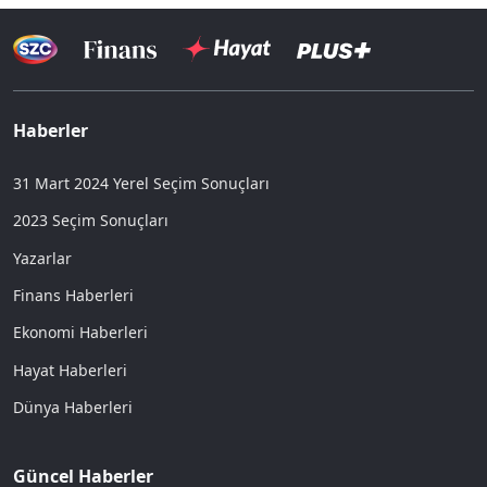
Haberler
31 Mart 2024 Yerel Seçim Sonuçları
2023 Seçim Sonuçları
Yazarlar
Finans Haberleri
Ekonomi Haberleri
Hayat Haberleri
Dünya Haberleri
Güncel Haberler