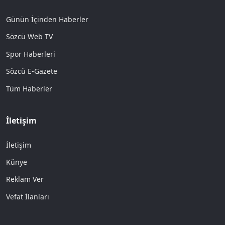
Günün İçinden Haberler
Sözcü Web TV
Spor Haberleri
Sözcü E-Gazete
Tüm Haberler
İletişim
İletişim
Künye
Reklam Ver
Vefat İlanları