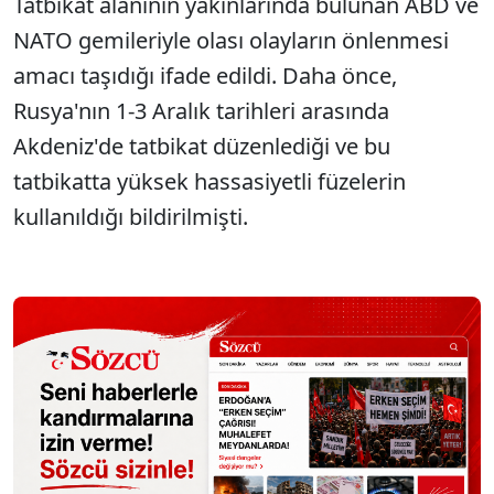
Tatbikat alanının yakınlarında bulunan ABD ve
NATO gemileriyle olası olayların önlenmesi
amacı taşıdığı ifade edildi. Daha önce,
Rusya'nın 1-3 Aralık tarihleri arasında
Akdeniz'de tatbikat düzenlediği ve bu
tatbikatta yüksek hassasiyetli füzelerin
kullanıldığı bildirilmişti.