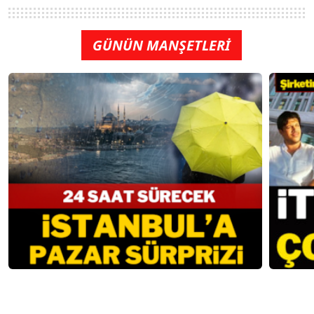
GÜNÜN MANŞETLERİ