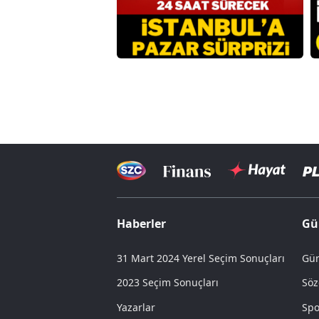
Haberler
Gü
31 Mart 2024 Yerel Seçim Sonuçları
Gün
2023 Seçim Sonuçları
Söz
Yazarlar
Spo