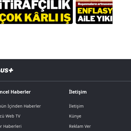
ncel Haberler
İletişim
ün İçinden Haberler
İletişim
cü Web TV
Künye
r Haberleri
Reklam Ver