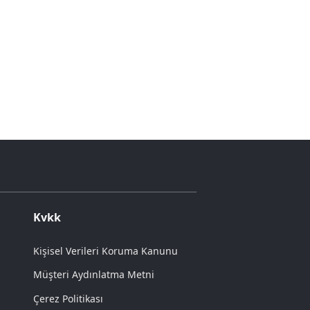
Kvkk
Kişisel Verileri Koruma Kanunu
Müşteri Aydınlatma Metni
Çerez Politikası