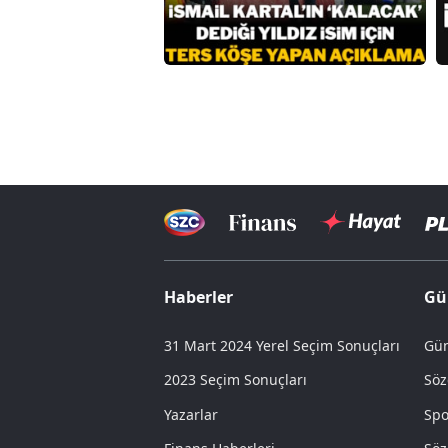
Haberler
Gü
31 Mart 2024 Yerel Seçim Sonuçları
Gün
2023 Seçim Sonuçları
Söz
Yazarlar
Spo