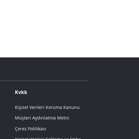
Kvkk
Kişisel Verileri Koruma Kanunu
Müşteri Aydınlatma Metni
Çerez Politikası