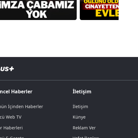
ncel Haberler
İletişim
ün İçinden Haberler
İletişim
cü Web TV
Künye
r Haberleri
Reklam Ver